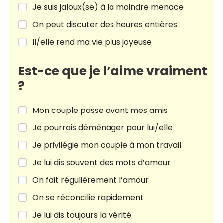
Je suis jaloux(se) à la moindre menace
On peut discuter des heures entières
Il/elle rend ma vie plus joyeuse
Est-ce que je l’aime vraiment
?
Mon couple passe avant mes amis
Je pourrais déménager pour lui/elle
Je privilégie mon couple à mon travail
Je lui dis souvent des mots d’amour
On fait régulièrement l’amour
On se réconcilie rapidement
Je lui dis toujours la vérité