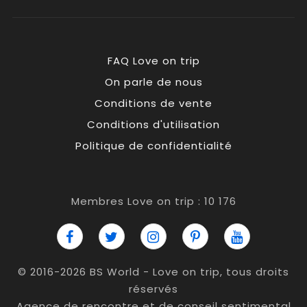
FAQ Love on trip
On parle de nous
Conditions de vente
Conditions d'utilisation
Politique de confidentialité
Membres Love on trip : 10 176
© 2016-2026 BS World - Love on trip, tous droits
réservés
Agence de rencontre et de conseil sentimental