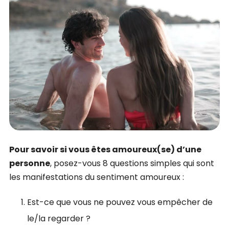
Pour savoir si vous êtes amoureux(se) d’une
personne
, posez-vous 8 questions simples qui sont
les manifestations du sentiment amoureux :
Est-ce que vous ne pouvez vous empêcher de
le/la regarder ?