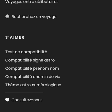
Voyages entre célibataires
Recherchez un voyage
S’AIMER
Test de compatibilité
Compatibilité signe astro
Compatibilité prénom nom
Compatibilité chemin de vie
Thème astro numérologique
Consultez-nous