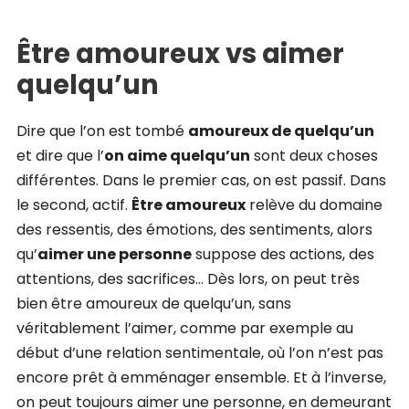
Être amoureux vs aimer
quelqu’un
Dire que l’on est tombé
amoureux de quelqu’un
et dire que l’
on aime quelqu’un
sont deux choses
différentes. Dans le premier cas, on est passif. Dans
le second, actif.
Être amoureux
relève du domaine
des ressentis, des émotions, des sentiments, alors
qu’
aimer une personne
suppose des actions, des
attentions, des sacrifices… Dès lors, on peut très
bien être amoureux de quelqu’un, sans
véritablement l’aimer, comme par exemple au
début d’une relation sentimentale, où l’on n’est pas
encore prêt à emménager ensemble. Et à l’inverse,
on peut toujours aimer une personne, en demeurant