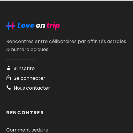
Rencontres entre célibataires par affinités astrales
& numérologiques
S’inscrire
Se connecter
Nous contacter
RENCONTRER
Comment séduire