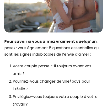
Pour savoir si vous aimez vraiment quelqu’un
,
posez-vous également 8 questions essentielles qui
sont les signes indubitables de l’envie d’aimer :
Votre couple passe t-il toujours avant vos
amis ?
Pourriez-vous changer de ville/pays pour
lui/elle ?
Privilégiez-vous toujours votre couple à votre
travail ?