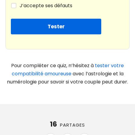
J’accepte ses défauts
Pour compléter ce quiz, n’hésitez à
tester votre
compatibilité amoureuse
avec l’astrologie et la
numérologie pour savoir si votre couple peut durer.
16
PARTAGES