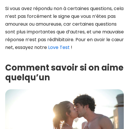
Si vous avez répondu non à certaines questions, cela
n’est pas forcément le signe que vous n’êtes pas
amoureux ou amoureuse, car certaines questions
sont plus importantes que d’autres, et une mauvaise
réponse n’est pas rédhibitoire. Pour en avoir le cœur
net, essayez notre
Love Test
!
Comment savoir si on aime
quelqu’un