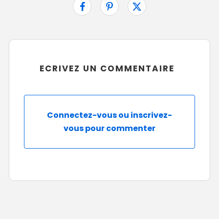
ECRIVEZ UN COMMENTAIRE
Connectez-vous ou inscrivez-
vous pour commenter