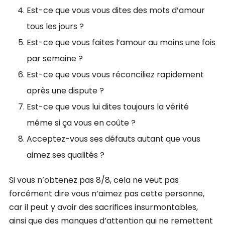
Est-ce que vous vous dites des mots d’amour
tous les jours ?
Est-ce que vous faites l’amour au moins une fois
par semaine ?
Est-ce que vous vous réconciliez rapidement
après une dispute ?
Est-ce que vous lui dites toujours la vérité
même si ça vous en coûte ?
Acceptez-vous ses défauts autant que vous
aimez ses qualités ?
Si vous n’obtenez pas 8/8, cela ne veut pas
forcément dire vous n’aimez pas cette personne,
car il peut y avoir des sacrifices insurmontables,
ainsi que des manques d’attention qui ne remettent