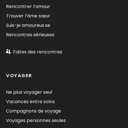
Rencontrer l’amour
Trouver l’âme sœur
Suis-je amoureux·se
Rencontres sérieuses
Faites des rencontres
VOYAGER
Ne plus voyager seul
Vacances entre solos
Compagnons de voyage
Voyages personnes seules