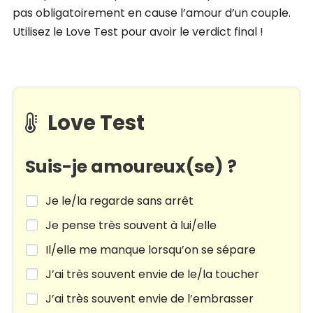
pas obligatoirement en cause l’amour d’un couple.
Utilisez le Love Test pour avoir le verdict final !
Love Test
Suis-je amoureux(se) ?
Je le/la regarde sans arrêt
Je pense très souvent à lui/elle
Il/elle me manque lorsqu’on se sépare
J’ai très souvent envie de le/la toucher
J’ai très souvent envie de l’embrasser