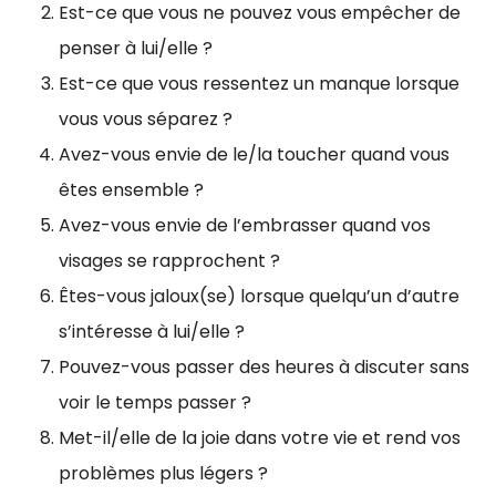
Est-ce que vous ne pouvez vous empêcher de
penser à lui/elle ?
Est-ce que vous ressentez un manque lorsque
vous vous séparez ?
Avez-vous envie de le/la toucher quand vous
êtes ensemble ?
Avez-vous envie de l’embrasser quand vos
visages se rapprochent ?
Êtes-vous jaloux(se) lorsque quelqu’un d’autre
s’intéresse à lui/elle ?
Pouvez-vous passer des heures à discuter sans
voir le temps passer ?
Met-il/elle de la joie dans votre vie et rend vos
problèmes plus légers ?