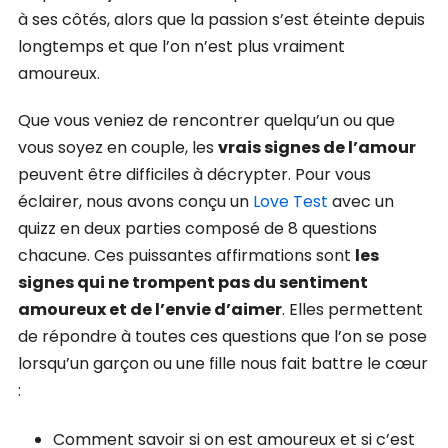
à ses côtés, alors que la passion s’est éteinte depuis
longtemps et que l’on n’est plus vraiment
amoureux.
Que vous veniez de rencontrer quelqu’un ou que
vous soyez en couple, les
vrais signes de l’amour
peuvent être difficiles à décrypter. Pour vous
éclairer, nous avons conçu un
Love Test
avec un
quizz en deux parties composé de 8 questions
chacune. Ces puissantes affirmations sont
les
signes qui ne trompent pas du sentiment
amoureux et de l’envie d’aimer
. Elles permettent
de répondre à toutes ces questions que l’on se pose
lorsqu’un garçon ou une fille nous fait battre le cœur
:
Comment savoir si on est amoureux et si c’est