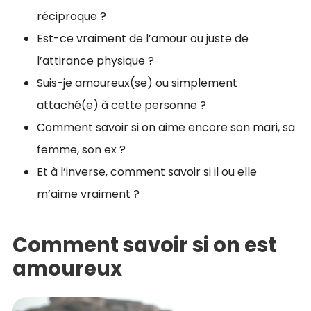
réciproque ?
Est-ce vraiment de l’amour ou juste de
l’attirance physique ?
Suis-je amoureux(se) ou simplement
attaché(e) à cette personne ?
Comment savoir si on aime encore son mari, sa
femme, son ex ?
Et à l’inverse, comment savoir si il ou elle
m’aime vraiment ?
Comment savoir si on est
amoureux