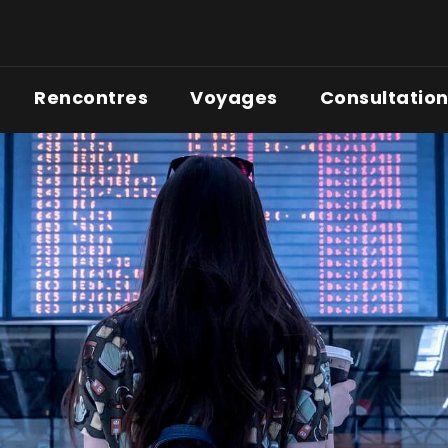
Rencontres
Voyages
Consultatio