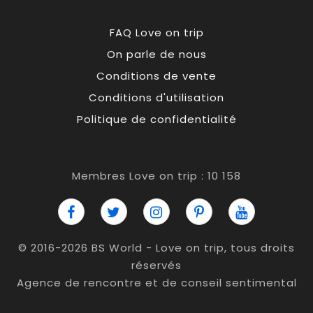
FAQ Love on trip
On parle de nous
Conditions de vente
Conditions d'utilisation
Politique de confidentialité
Membres Love on trip : 10 158
© 2016-2026 BS World - Love on trip, tous droits
réservés
Agence de rencontre et de conseil sentimental