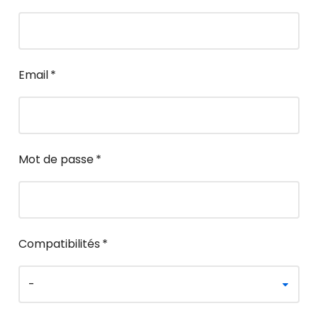
Email
*
Mot de passe
*
Compatibilités
*