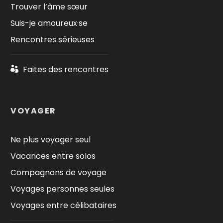
Trouver l’âme sœur
Suis-je amoureux·se
Rencontres sérieuses
Faites des rencontres
VOYAGER
Ne plus voyager seul
Vacances entre solos
Compagnons de voyage
Voyages personnes seules
Voyages entre célibataires