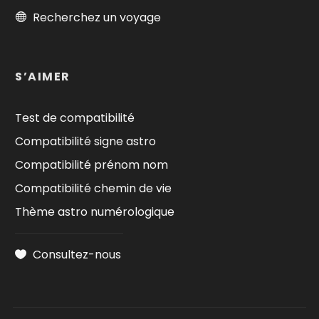
Recherchez un voyage
S’AIMER
Test de compatibilité
Compatibilité signe astro
Compatibilité prénom nom
Compatibilité chemin de vie
Thème astro numérologique
Consultez-nous