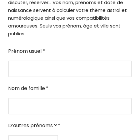
discuter, réserver… Vos nom, prénoms et date de
naissance servent à calculer votre thème astral et
numérologique ainsi que vos compatibilités
amoureuses. Seuls vos prénom, âge et ville sont
publics.
Prénom usuel
*
Nom de famille
*
D’autres prénoms ?
*