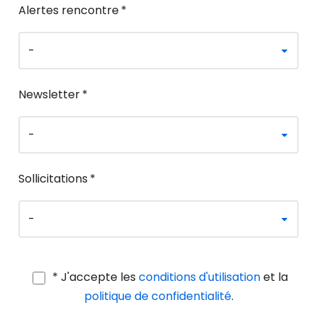
Alertes rencontre
*
Newsletter
*
Sollicitations
*
* J'accepte les
conditions d'utilisation
et la
politique de confidentialité
.