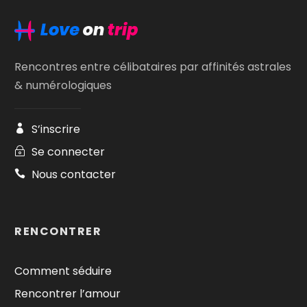
Rencontres entre célibataires par affinités astrales
& numérologiques
S’inscrire
Se connecter
Nous contacter
RENCONTRER
Comment séduire
Rencontrer l’amour