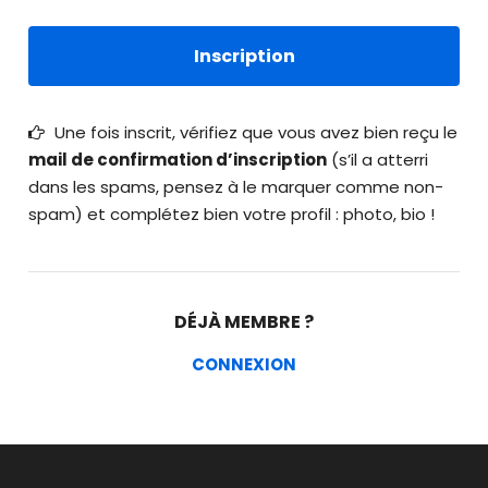
Une fois inscrit, vérifiez que vous avez bien reçu le
mail de confirmation d’inscription
(s’il a atterri
dans les spams, pensez à le marquer comme non-
spam) et complétez bien votre profil : photo, bio !
DÉJÀ MEMBRE ?
CONNEXION