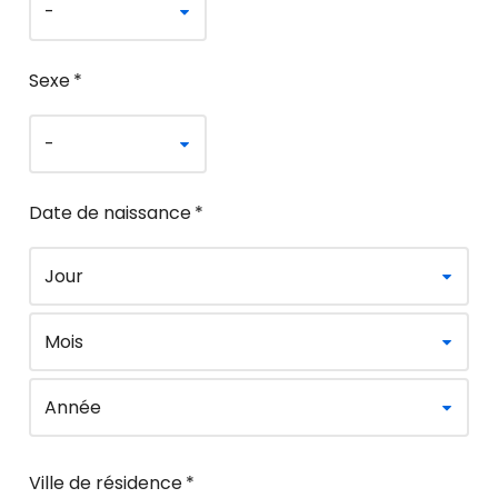
Sexe
*
Date de naissance
*
Ville de résidence
*