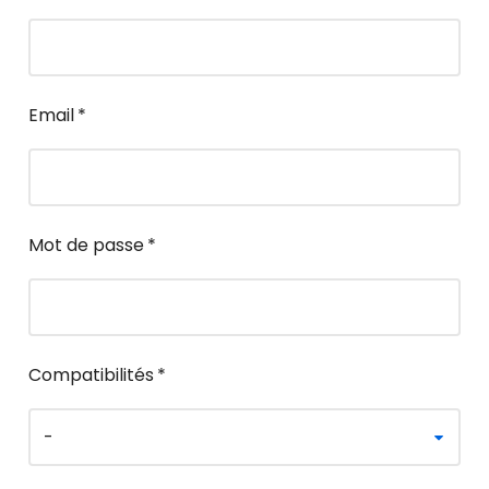
Email
*
Mot de passe
*
Compatibilités
*