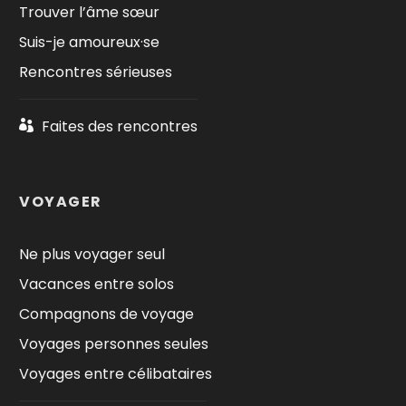
Trouver l’âme sœur
Suis-je amoureux·se
Rencontres sérieuses
Faites des rencontres
VOYAGER
Ne plus voyager seul
Vacances entre solos
Compagnons de voyage
Voyages personnes seules
Voyages entre célibataires