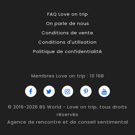
FAQ Love on trip
On parle de nous
Conditions de vente
Conditions d'utilisation
Politique de confidentialité
Membres Love on trip : 10 168
© 2016-2026 BS World - Love on trip, tous droits
réservés
Agence de rencontre et de conseil sentimental