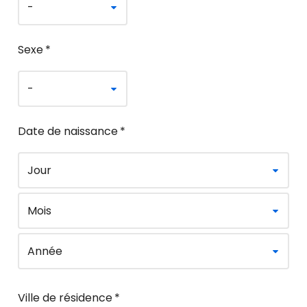
Sexe
*
Date de naissance
*
Ville de résidence
*