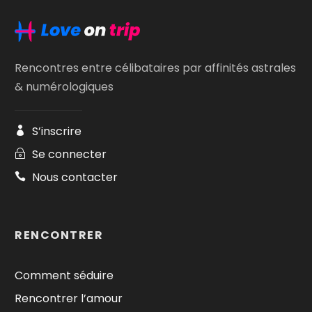
Rencontres entre célibataires par affinités astrales
& numérologiques
S’inscrire
Se connecter
Nous contacter
RENCONTRER
Comment séduire
Rencontrer l’amour