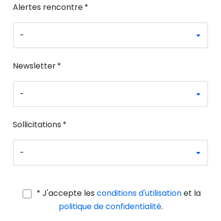
Alertes rencontre
*
Newsletter
*
Sollicitations
*
* J'accepte les
conditions d'utilisation
et la
politique de confidentialité
.