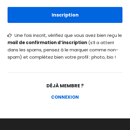
Une fois inscrit, vérifiez que vous avez bien reçu le
mail de confirmation d’inscription
(s’il a atterri
dans les spams, pensez à le marquer comme non-
spam) et complétez bien votre profil : photo, bio !
DÉJÀ MEMBRE ?
CONNEXION