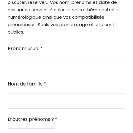
discuter, réserver… Vos nom, prénoms et date de
naissance servent à calculer votre thème astral et
numérologique ainsi que vos compatibilités
amoureuses. Seuls vos prénom, âge et ville sont
publics.
Prénom usuel
*
Nom de famille
*
D’autres prénoms ?
*