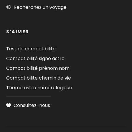
Recherchez un voyage
S’AIMER
Test de compatibilité
Compatibilité signe astro
Compatibilité prénom nom
Compatibilité chemin de vie
Thème astro numérologique
Consultez-nous