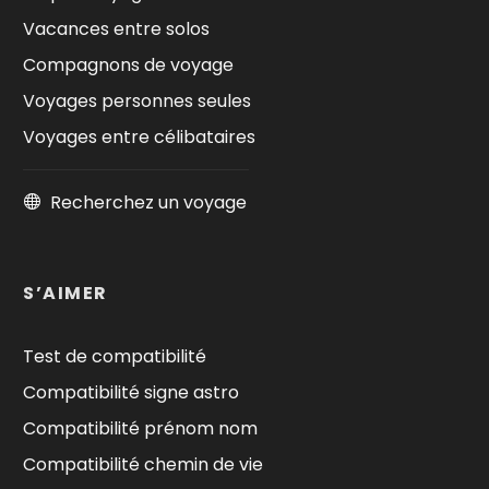
Vacances entre solos
Compagnons de voyage
Voyages personnes seules
Voyages entre célibataires
Recherchez un voyage
S’AIMER
Test de compatibilité
Compatibilité signe astro
Compatibilité prénom nom
Compatibilité chemin de vie