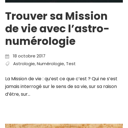
Trouver sa Mission
de vie avec l’astro-
numérologie
18 octobre 2017
Astrologie
,
Numérologie
,
Test
La Mission de vie : qu’est ce que c’est ? Qui ne s’est
jamais interrogé sur le sens de sa vie, sur sa raison
d’être, sur...