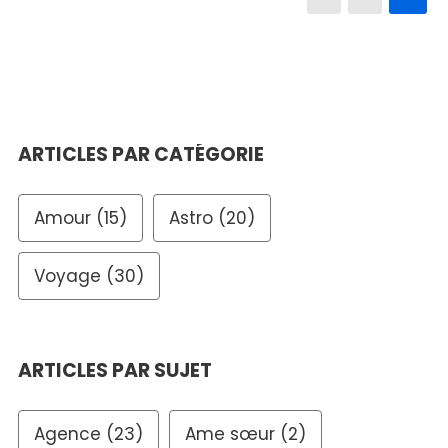
ARTICLES PAR CATÉGORIE
Amour
(15)
Astro
(20)
Voyage
(30)
ARTICLES PAR SUJET
Agence
(23)
Ame sœur
(2)