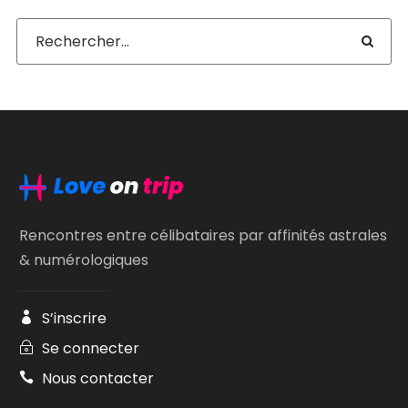
Rencontres entre célibataires par affinités astrales
& numérologiques
S’inscrire
Se connecter
Nous contacter