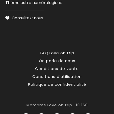
Thème astro numérologique
Consultez-nous
FAQ Love on trip
On parle de nous
Conditions de vente
Conditions d'utilisation
Politique de confidentialité
Membres Love on trip : 10 168