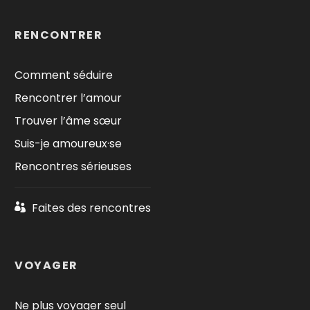
RENCONTRER
Comment séduire
Rencontrer l’amour
Trouver l’âme sœur
Suis-je amoureux·se
Rencontres sérieuses
Faites des rencontres
VOYAGER
Ne plus voyager seul