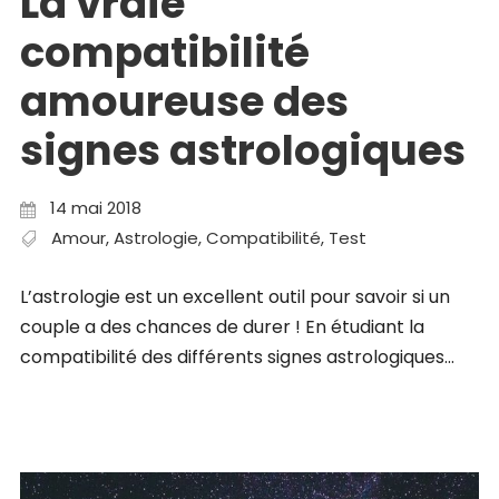
La vraie
compatibilité
amoureuse des
signes astrologiques
14 mai 2018
Amour
,
Astrologie
,
Compatibilité
,
Test
L’astrologie est un excellent outil pour savoir si un
couple a des chances de durer ! En étudiant la
compatibilité des différents signes astrologiques...