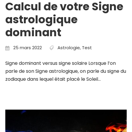
Calcul de votre Signe
astrologique
dominant
25 mars 2022
Astrologie
,
Test
Signe dominant versus signe solaire Lorsque l’on
parle de son Signe astrologique, on parle du signe du
zodiaque dans lequel était placé le Soleil...