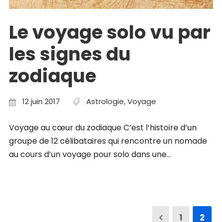
Le voyage solo vu par
les signes du
zodiaque
12 juin 2017
Astrologie
,
Voyage
Voyage au cœur du zodiaque C’est l’histoire d’un
groupe de 12 célibataires qui rencontre un nomade
au cours d’un voyage pour solo dans une...
1
2