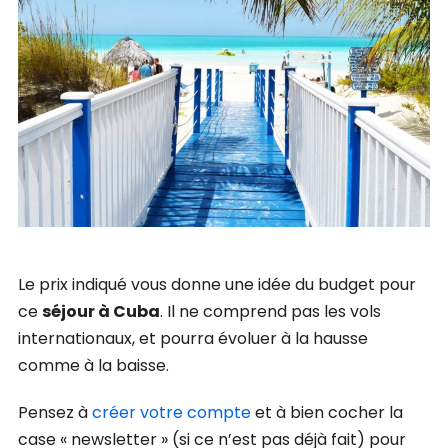
Le prix indiqué vous donne une idée du budget pour
ce
séjour à Cuba
. Il ne comprend pas les vols
internationaux, et pourra évoluer à la hausse
comme à la baisse.
Pensez à
créer votre compte
et à bien cocher la
case « newsletter » (si ce n’est pas déjà fait) pour