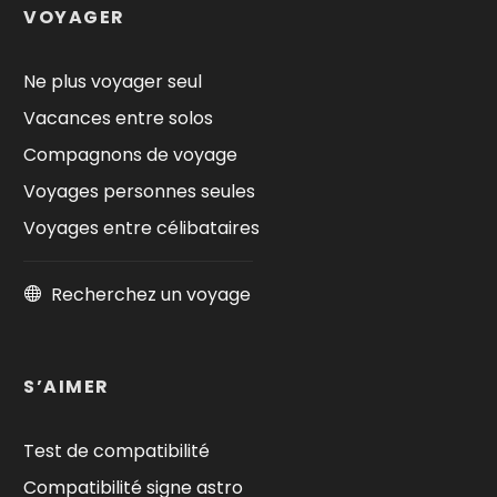
VOYAGER
Ne plus voyager seul
Vacances entre solos
Compagnons de voyage
Voyages personnes seules
Voyages entre célibataires
Recherchez un voyage
S’AIMER
Test de compatibilité
Compatibilité signe astro