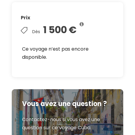
Prix
1 500 €
Dès
Ce voyage n’est pas encore
disponible.
Vous avez une question ?
Contactez-nous si vous avez une
question sur ce voyage Cuba.