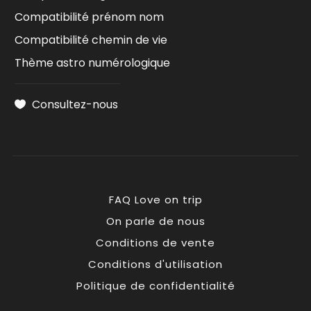
Compatibilité prénom nom
Compatibilité chemin de vie
Thème astro numérologique
Consultez-nous
FAQ Love on trip
On parle de nous
Conditions de vente
Conditions d'utilisation
Politique de confidentialité