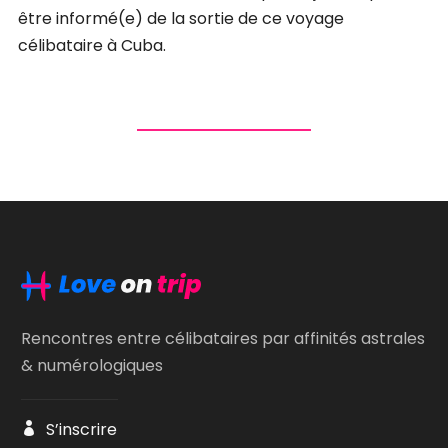
être informé(e) de la sortie de ce voyage
célibataire à Cuba.
Rencontres entre célibataires par affinités astrales
& numérologiques
S’inscrire