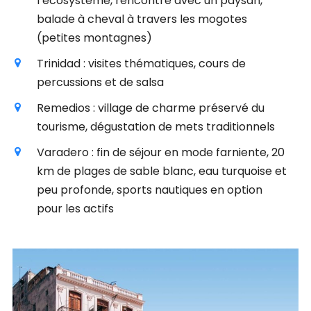
l’écosystème, rencontre avec un paysan,
balade à cheval à travers les mogotes
(petites montagnes)
Trinidad : visites thématiques, cours de
percussions et de salsa
Remedios : village de charme préservé du
tourisme, dégustation de mets traditionnels
Varadero : fin de séjour en mode farniente, 20
km de plages de sable blanc, eau turquoise et
peu profonde, sports nautiques en option
pour les actifs