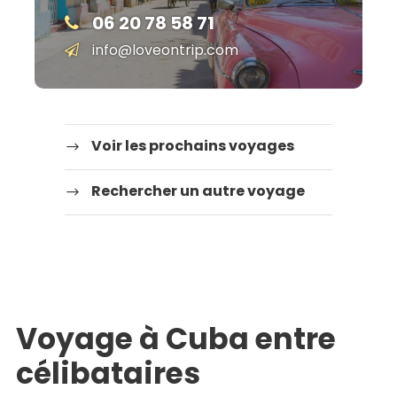
06 20 78 58 71
info@loveontrip.com
Voir les prochains voyages
Rechercher un autre voyage
Voyage à Cuba entre
célibataires