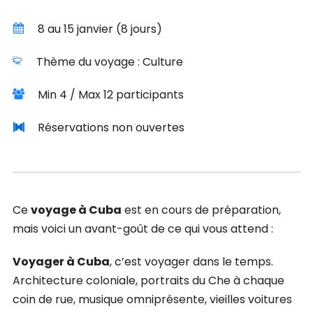
8 au 15 janvier (8 jours)
Thème du voyage : Culture
Min 4 / Max 12 participants
Réservations non ouvertes
Ce
voyage à Cuba
est en cours de préparation,
mais voici un avant-goût de ce qui vous attend :
Voyager à Cuba
, c’est voyager dans le temps.
Architecture coloniale, portraits du Che à chaque
coin de rue, musique omniprésente, vieilles voitures