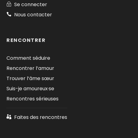
Se connecter
Nous contacter
RENCONTRER
Comment séduire
Rencontrer l’amour
Trouver l’âme sœur
Suis-je amoureux·se
Rencontres sérieuses
Faites des rencontres