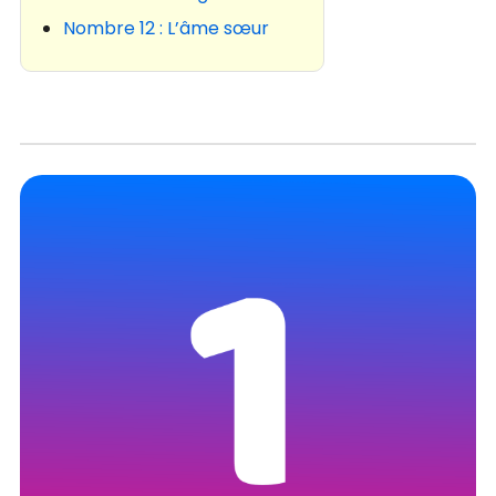
Nombre 12 : L’âme sœur