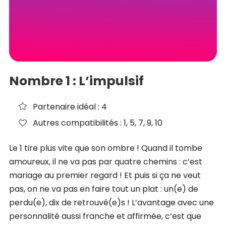
Nombre 1 : L’impulsif
Partenaire idéal : 4
Autres compatibilités : 1, 5, 7, 9, 10
Le 1 tire plus vite que son ombre ! Quand il tombe
amoureux, il ne va pas par quatre chemins : c’est
mariage au premier regard ! Et puis si ça ne veut
pas, on ne va pas en faire tout un plat : un(e) de
perdu(e), dix de retrouvé(e)s ! L’avantage avec une
personnalité aussi franche et affirmée, c’est que