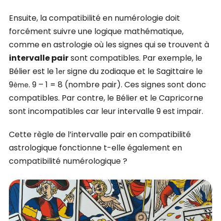
Ensuite, la compatibilité en numérologie doit
forcément suivre une logique mathématique,
comme en astrologie où les signes qui se trouvent à
intervalle pair
sont compatibles. Par exemple, le
Bélier est le 1
signe du zodiaque et le Sagittaire le
er
9
. 9 – 1 = 8 (nombre pair). Ces signes sont donc
ème
compatibles. Par contre, le Bélier et le Capricorne
sont incompatibles car leur intervalle 9 est impair.
Cette règle de l’intervalle pair en compatibilité
astrologique fonctionne t-elle également en
compatibilité numérologique ?