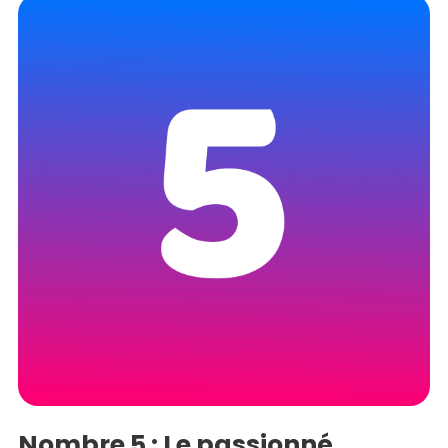
Nombre 5 : Le passionné