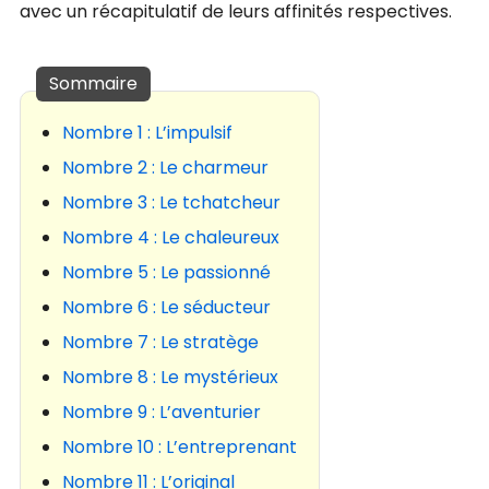
avec un récapitulatif de leurs affinités respectives.
Nombre 1 : L’impulsif
Nombre 2 : Le charmeur
Nombre 3 : Le tchatcheur
Nombre 4 : Le chaleureux
Nombre 5 : Le passionné
Nombre 6 : Le séducteur
Nombre 7 : Le stratège
Nombre 8 : Le mystérieux
Nombre 9 : L’aventurier
Nombre 10 : L’entreprenant
Nombre 11 : L’original