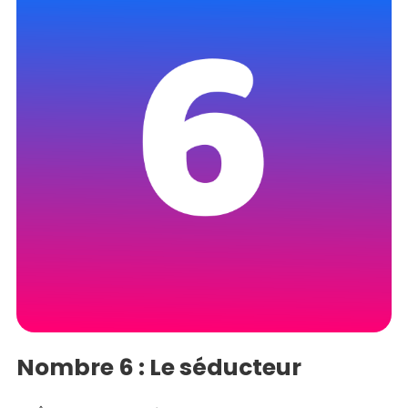
Nombre 6 : Le séducteur