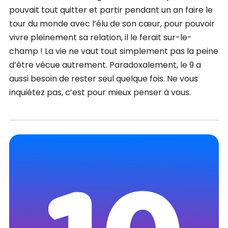
pouvait tout quitter et partir pendant un an faire le
tour du monde avec l’élu de son cœur, pour pouvoir
vivre pleinement sa relation, il le ferait sur-le-
champ ! La vie ne vaut tout simplement pas la peine
d’être vécue autrement. Paradoxalement, le 9 a
aussi besoin de rester seul quelque fois. Ne vous
inquiétez pas, c’est pour mieux penser à vous.