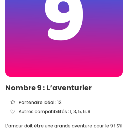
Nombre 9 : L’aventurier
Partenaire idéal : 12
Autres compatibilités : 1, 3, 5, 6, 9
L’amour doit être une grande aventure pour le 9 ! S’il