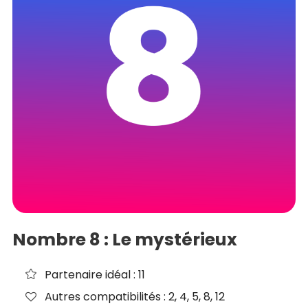
Nombre 8 : Le mystérieux
Partenaire idéal : 11
Autres compatibilités : 2, 4, 5, 8, 12