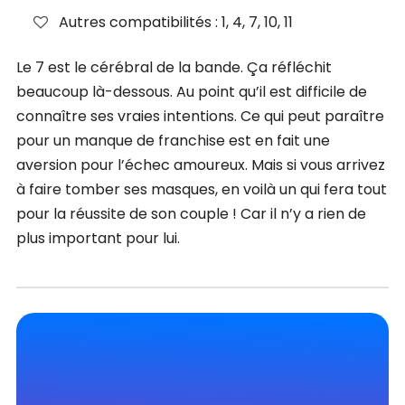
Autres compatibilités : 1, 4, 7, 10, 11
Le 7 est le cérébral de la bande. Ça réfléchit
beaucoup là-dessous. Au point qu’il est difficile de
connaître ses vraies intentions. Ce qui peut paraître
pour un manque de franchise est en fait une
aversion pour l’échec amoureux. Mais si vous arrivez
à faire tomber ses masques, en voilà un qui fera tout
pour la réussite de son couple ! Car il n’y a rien de
plus important pour lui.