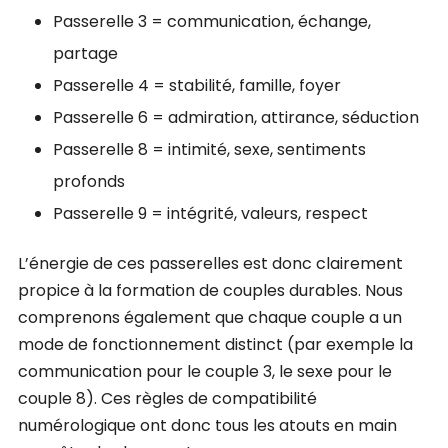
Passerelle 3 = communication, échange,
partage
Passerelle 4 = stabilité, famille, foyer
Passerelle 6 = admiration, attirance, séduction
Passerelle 8 = intimité, sexe, sentiments
profonds
Passerelle 9 = intégrité, valeurs, respect
L’énergie de ces passerelles est donc clairement
propice à la formation de couples durables. Nous
comprenons également que chaque couple a un
mode de fonctionnement distinct (par exemple la
communication pour le couple 3, le sexe pour le
couple 8). Ces règles de compatibilité
numérologique ont donc tous les atouts en main