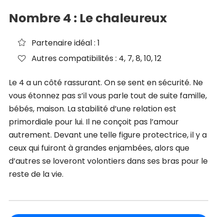
Nombre 4 : Le chaleureux
Partenaire idéal : 1
Autres compatibilités : 4, 7, 8, 10, 12
Le 4 a un côté rassurant. On se sent en sécurité. Ne
vous étonnez pas s’il vous parle tout de suite famille,
bébés, maison. La stabilité d’une relation est
primordiale pour lui. Il ne conçoit pas l’amour
autrement. Devant une telle figure protectrice, il y a
ceux qui fuiront à grandes enjambées, alors que
d’autres se loveront volontiers dans ses bras pour le
reste de la vie.