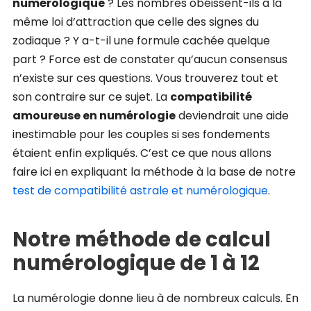
numérologique
? Les nombres obéissent-ils à la
même loi d’attraction que celle des signes du
zodiaque ? Y a-t-il une formule cachée quelque
part ? Force est de constater qu’aucun consensus
n’existe sur ces questions. Vous trouverez tout et
son contraire sur ce sujet. La
compatibilité
amoureuse en numérologie
deviendrait une aide
inestimable pour les couples si ses fondements
étaient enfin expliqués. C’est ce que nous allons
faire ici en expliquant la méthode à la base de notre
test de compatibilité astrale et numérologique
.
Notre méthode de calcul
numérologique de 1 à 12
La numérologie donne lieu à de nombreux calculs. En