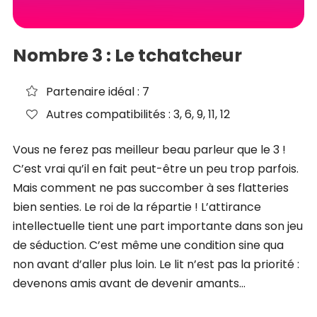
Nombre 3 : Le tchatcheur
Partenaire idéal : 7
Autres compatibilités : 3, 6, 9, 11, 12
Vous ne ferez pas meilleur beau parleur que le 3 !
C’est vrai qu’il en fait peut-être un peu trop parfois.
Mais comment ne pas succomber à ses flatteries
bien senties. Le roi de la répartie ! L’attirance
intellectuelle tient une part importante dans son jeu
de séduction. C’est même une condition sine qua
non avant d’aller plus loin. Le lit n’est pas la priorité :
devenons amis avant de devenir amants…