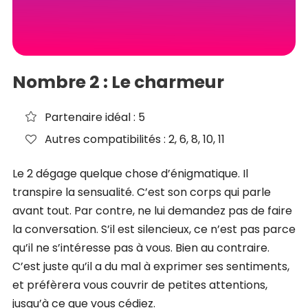
Nombre 2 : Le charmeur
Partenaire idéal : 5
Autres compatibilités : 2, 6, 8, 10, 11
Le 2 dégage quelque chose d’énigmatique. Il
transpire la sensualité. C’est son corps qui parle
avant tout. Par contre, ne lui demandez pas de faire
la conversation. S’il est silencieux, ce n’est pas parce
qu’il ne s’intéresse pas à vous. Bien au contraire.
C’est juste qu’il a du mal à exprimer ses sentiments,
et préfèrera vous couvrir de petites attentions,
jusqu’à ce que vous cédiez.