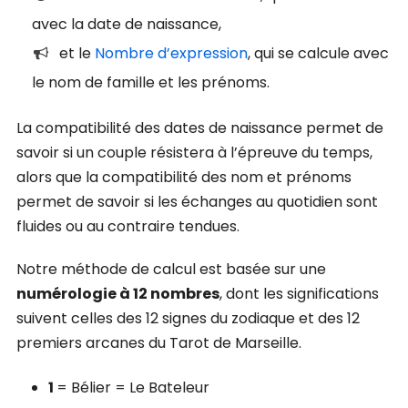
avec la date de naissance,
et le
Nombre d’expression
, qui se calcule avec
le nom de famille et les prénoms.
La compatibilité des dates de naissance permet de
savoir si un couple résistera à l’épreuve du temps,
alors que la compatibilité des nom et prénoms
permet de savoir si les échanges au quotidien sont
fluides ou au contraire tendues.
Notre méthode de calcul est basée sur une
numérologie à 12 nombres
, dont les significations
suivent celles des 12 signes du zodiaque et des 12
premiers arcanes du Tarot de Marseille.
1
= Bélier = Le Bateleur