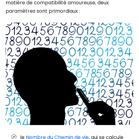
matière de compatibilité amoureuse, deux
paramètres sont primordiaux :
le
Nombre du Chemin de vie
, qui se calcule