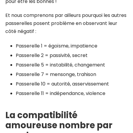
pour être les bonnes !
Et nous comprenons par ailleurs pourquoi les autres
passerelles posent problème en observant leur
côté négatif :
Passerelle 1 = égoïsme, impatience
Passerelle 2 = passivité, secret
Passerelle 5 = instabilité, changement
Passerelle 7 = mensonge, trahison
Passerelle 10 = autorité, asservissement
Passerelle 11 = indépendance, violence
La compatibilité
amoureuse nombre par