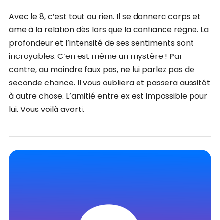
Avec le 8, c’est tout ou rien. Il se donnera corps et
âme à la relation dès lors que la confiance règne. La
profondeur et l’intensité de ses sentiments sont
incroyables. C’en est même un mystère ! Par
contre, au moindre faux pas, ne lui parlez pas de
seconde chance. Il vous oubliera et passera aussitôt
à autre chose. L’amitié entre ex est impossible pour
lui. Vous voilà averti.