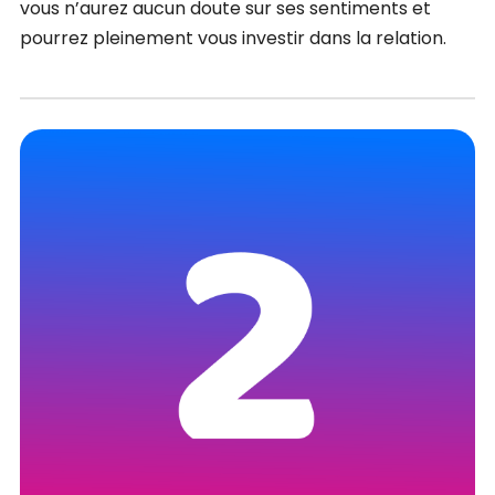
vous n’aurez aucun doute sur ses sentiments et
pourrez pleinement vous investir dans la relation.