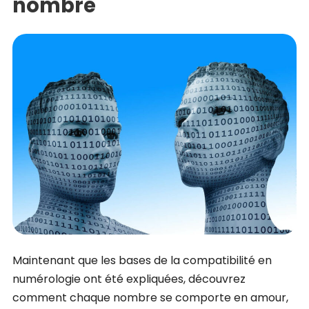
nombre
Maintenant que les bases de la compatibilité en
numérologie ont été expliquées, découvrez
comment chaque nombre se comporte en amour,