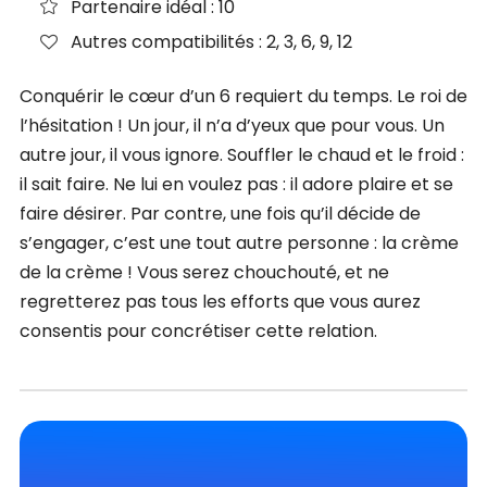
Partenaire idéal : 10
Autres compatibilités : 2, 3, 6, 9, 12
Conquérir le cœur d’un 6 requiert du temps. Le roi de
l’hésitation ! Un jour, il n’a d’yeux que pour vous. Un
autre jour, il vous ignore. Souffler le chaud et le froid :
il sait faire. Ne lui en voulez pas : il adore plaire et se
faire désirer. Par contre, une fois qu’il décide de
s’engager, c’est une tout autre personne : la crème
de la crème ! Vous serez chouchouté, et ne
regretterez pas tous les efforts que vous aurez
consentis pour concrétiser cette relation.