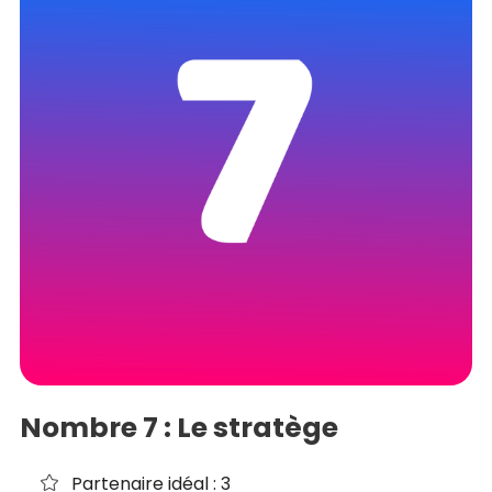
Nombre 7 : Le stratège
Partenaire idéal : 3