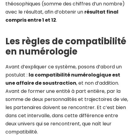
théosophiques (somme des chiffres d’un nombre)
avec le résultat, afin d’obtenir un
résultat final
compris entre 1 et 12
.
Les règles de compatibilité
en numérologie
Avant d’expliquer ce système, posons d’abord un
postulat :
la compatibilité numérologique est
une affaire de soustraction
, et non d’addition.
Avant de former une entité à part entière, par la
somme de deux personnalités et trajectoires de vie,
les partenaires doivent se rencontrer. Et c’est bien
dans cet intervalle, dans cette différence entre
deux univers qui se rencontrent, que naît leur
compatibilité.