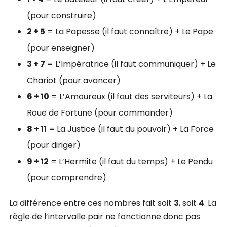
(pour construire)
2 + 5
= La Papesse (il faut connaître) + Le Pape
(pour enseigner)
3 + 7
= L’Impératrice (il faut communiquer) + Le
Chariot (pour avancer)
6 + 10
= L’Amoureux (il faut des serviteurs) + La
Roue de Fortune (pour commander)
8 + 11
= La Justice (il faut du pouvoir) + La Force
(pour diriger)
9 + 12
= L’Hermite (il faut du temps) + Le Pendu
(pour comprendre)
La différence entre ces nombres fait soit
3
, soit
4
. La
règle de l’intervalle pair ne fonctionne donc pas