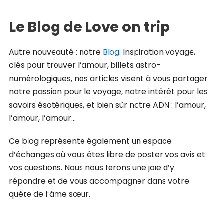
Le Blog de Love on trip
Autre nouveauté : notre
Blog
. Inspiration voyage,
clés pour trouver l’amour, billets astro-
numérologiques, nos articles visent à vous partager
notre passion pour le voyage, notre intérêt pour les
savoirs ésotériques, et bien sûr notre ADN : l’amour,
l’amour, l’amour…
Ce blog représente également un espace
d’échanges où vous êtes libre de poster vos avis et
vos questions. Nous nous ferons une joie d’y
répondre et de vous accompagner dans votre
quête de l’âme sœur.