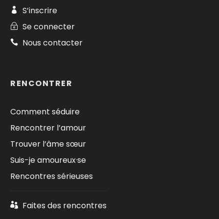
S’inscrire
Se connecter
Nous contacter
RENCONTRER
Comment séduire
Rencontrer l’amour
Trouver l’âme sœur
Suis-je amoureux·se
Rencontres sérieuses
Faites des rencontres