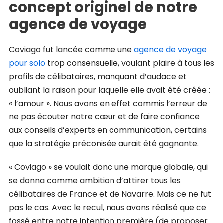
concept originel de notre
agence de voyage
Coviago fut lancée comme une
agence de voyage
pour solo
trop consensuelle, voulant plaire à tous les
profils de célibataires, manquant d’audace et
oubliant la raison pour laquelle elle avait été créée :
« l’amour ». Nous avons en effet commis l’erreur de
ne pas écouter notre cœur et de faire confiance
aux conseils d’experts en communication, certains
que la stratégie préconisée aurait été gagnante.
« Coviago » se voulait donc une marque globale, qui
se donna comme ambition d’attirer tous les
célibataires de France et de Navarre. Mais ce ne fut
pas le cas. Avec le recul, nous avons réalisé que ce
fossé entre notre intention première (de proposer