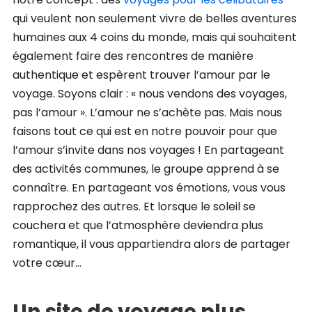
qui veulent non seulement vivre de belles aventures
humaines aux 4 coins du monde, mais qui souhaitent
également faire des rencontres de manière
authentique et espèrent trouver l’amour par le
voyage. Soyons clair : « nous vendons des voyages,
pas l’amour ». L’amour ne s’achète pas. Mais nous
faisons tout ce qui est en notre pouvoir pour que
l’amour s’invite dans nos voyages ! En partageant
des activités communes, le groupe apprend à se
connaître. En partageant vos émotions, vous vous
rapprochez des autres. Et lorsque le soleil se
couchera et que l’atmosphère deviendra plus
romantique, il vous appartiendra alors de partager
votre cœur…