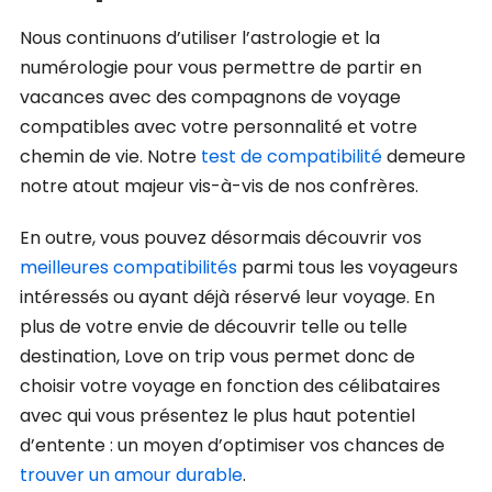
Nous continuons d’utiliser l’astrologie et la
numérologie pour vous permettre de partir en
vacances avec des compagnons de voyage
compatibles avec votre personnalité et votre
chemin de vie. Notre
test de compatibilité
demeure
notre atout majeur vis-à-vis de nos confrères.
En outre, vous pouvez désormais découvrir vos
meilleures compatibilités
parmi tous les voyageurs
intéressés ou ayant déjà réservé leur voyage. En
plus de votre envie de découvrir telle ou telle
destination, Love on trip vous permet donc de
choisir votre voyage en fonction des célibataires
avec qui vous présentez le plus haut potentiel
d’entente : un moyen d’optimiser vos chances de
trouver un amour durable
.