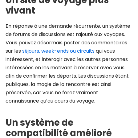
Un site de voyage plus
vivant
En réponse à une demande récurrente, un système
de forums de discussions est rajouté aux voyages.
Vous pouvez désormais poster des commentaires
sur les
séjours, week-ends ou circuits
qui vous
intéressent, et interagir avec les autres personnes
intéressées en les motivant à réserver avec vous
afin de confirmer les départs. Les discussions étant
publiques, la magie de la rencontre est ainsi
préservée, car vous ne ferez vraiment
connaissance qu’au cours du voyage.
Un système de
compatibilité amélioré