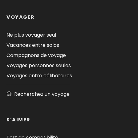
VOYAGER
Ne plus voyager seul
Vacances entre solos
Compagnons de voyage
Voyages personnes seules
Voyages entre célibataires
Recherchez un voyage
S’AIMER
Test de compatibilité