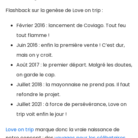
Flashback sur la genèse de Love on trip :
Février 2016 : lancement de Coviago. Tout feu
tout flamme !
Juin 2016 : enfin la première vente ! C’est dur,
mais on y croit.
Août 2017 : le premier départ. Malgré les doutes,
on garde le cap.
Juillet 2018 : la mayonnaise ne prend pas. Il faut
refondre le projet.
Juillet 2021 : à force de persévérance, Love on
trip voit enfin le jour !
Love on trip
marque donc la vraie naissance de
notre concept : des
voyages pour les célibataires