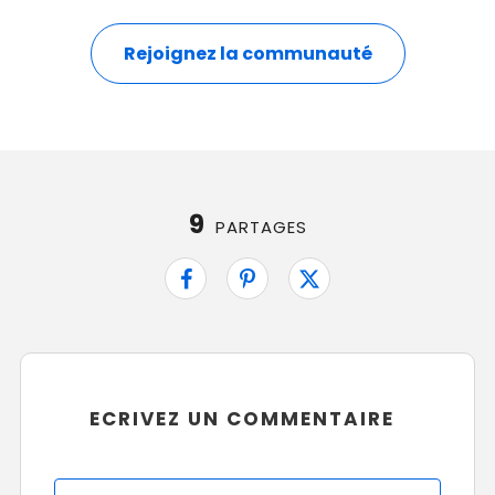
Rejoignez la communauté
9
PARTAGES
ECRIVEZ UN COMMENTAIRE