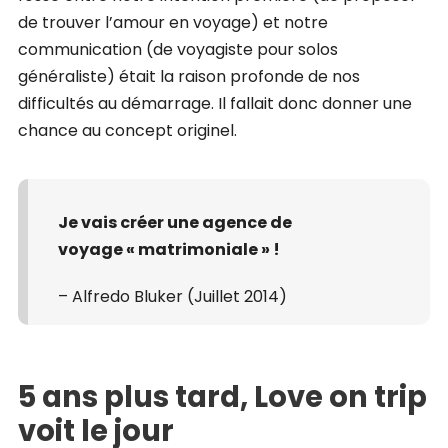
de trouver l’amour en voyage) et notre
communication (de voyagiste pour solos
généraliste) était la raison profonde de nos
difficultés au démarrage. Il fallait donc donner une
chance au concept originel.
Je vais créer une agence de
voyage « matrimoniale » !
– Alfredo Bluker (Juillet 2014)
5 ans plus tard, Love on trip
voit le jour