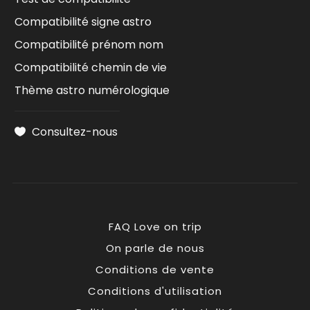
Compatibilité signe astro
Compatibilité prénom nom
Compatibilité chemin de vie
Thème astro numérologique
Consultez-nous
FAQ Love on trip
On parle de nous
Conditions de vente
Conditions d'utilisation