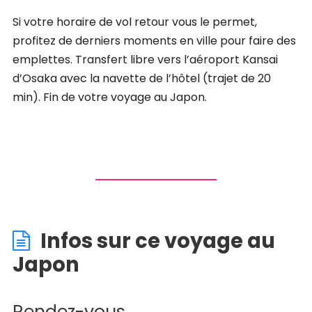
Si votre horaire de vol retour vous le permet,
profitez de derniers moments en ville pour faire des
emplettes. Transfert libre vers l’aéroport Kansai
d’Osaka avec la navette de l’hôtel (trajet de 20
min). Fin de votre voyage au Japon.
Infos sur ce voyage au
Japon
Rendez-vous