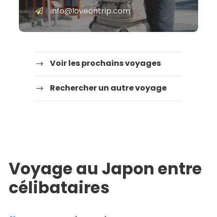
info@loveontrip.com
Voir les prochains voyages
Rechercher un autre voyage
Voyage au Japon entre
célibataires