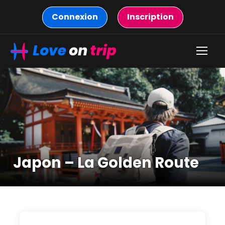
Connexion
Inscription
Japon – La Golden Route