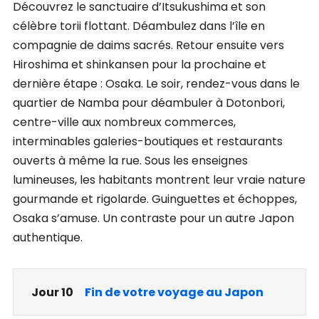
Découvrez le sanctuaire d’Itsukushima et son
célèbre torii flottant. Déambulez dans l’île en
compagnie de daims sacrés. Retour ensuite vers
Hiroshima et shinkansen pour la prochaine et
dernière étape : Osaka. Le soir, rendez-vous dans le
quartier de Namba pour déambuler à Dotonbori,
centre-ville aux nombreux commerces,
interminables galeries-boutiques et restaurants
ouverts à même la rue. Sous les enseignes
lumineuses, les habitants montrent leur vraie nature
gourmande et rigolarde. Guinguettes et échoppes,
Osaka s’amuse. Un contraste pour un autre Japon
authentique.
Jour 10
Fin de votre voyage au Japon