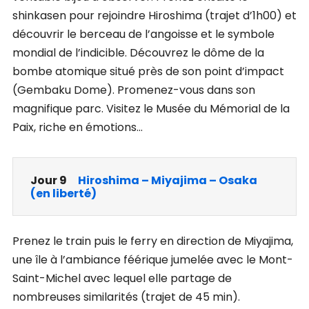
shinkasen pour rejoindre Hiroshima (trajet d’1h00) et
découvrir le berceau de l’angoisse et le symbole
mondial de l’indicible. Découvrez le dôme de la
bombe atomique situé près de son point d’impact
(Gembaku Dome). Promenez-vous dans son
magnifique parc. Visitez le Musée du Mémorial de la
Paix, riche en émotions…
Jour 9
Hiroshima – Miyajima – Osaka
(en liberté)
Prenez le train puis le ferry en direction de Miyajima,
une île à l’ambiance féérique jumelée avec le Mont-
Saint-Michel avec lequel elle partage de
nombreuses similarités (trajet de 45 min).