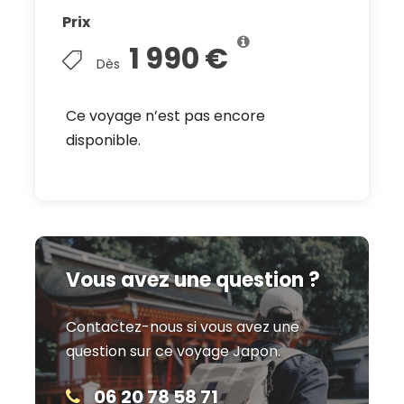
Prix
1 990 €
Dès
Ce voyage n’est pas encore
disponible.
Vous avez une question ?
Contactez-nous si vous avez une
question sur ce voyage Japon.
06 20 78 58 71