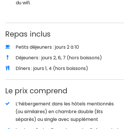
du wifi.
Repas inclus
Petits déjeuners : jours 2 à 10
Déjeuners : jours 2, 6, 7 (hors boissons)
Dîners : jours 1, 4 (hors boissons)
Le prix comprend
L’hébergement dans les hôtels mentionnés
(ou similaires) en chambre double (lits
séparés) ou single avec supplément