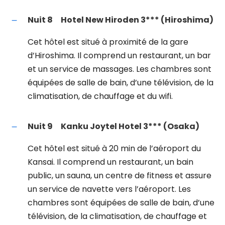
Nuit 8
Hotel New Hiroden 3*** (Hiroshima)
Cet hôtel est situé à proximité de la gare
d’Hiroshima. Il comprend un restaurant, un bar
et un service de massages. Les chambres sont
équipées de salle de bain, d’une télévision, de la
climatisation, de chauffage et du wifi.
Nuit 9
Kanku Joytel Hotel 3*** (Osaka)
Cet hôtel est situé à 20 min de l’aéroport du
Kansai. Il comprend un restaurant, un bain
public, un sauna, un centre de fitness et assure
un service de navette vers l’aéroport. Les
chambres sont équipées de salle de bain, d’une
télévision, de la climatisation, de chauffage et