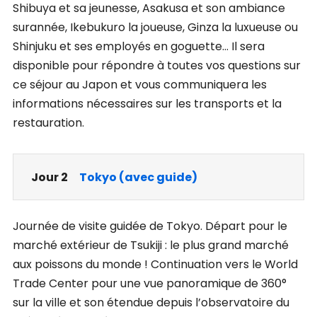
Shibuya et sa jeunesse, Asakusa et son ambiance
surannée, Ikebukuro la joueuse, Ginza la luxueuse ou
Shinjuku et ses employés en goguette… Il sera
disponible pour répondre à toutes vos questions sur
ce séjour au Japon et vous communiquera les
informations nécessaires sur les transports et la
restauration.
Jour 2
Tokyo (avec guide)
Journée de visite guidée de Tokyo. Départ pour le
marché extérieur de Tsukiji : le plus grand marché
aux poissons du monde ! Continuation vers le World
Trade Center pour une vue panoramique de 360°
sur la ville et son étendue depuis l’observatoire du