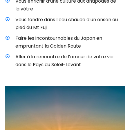
Vous enrichir d’une culture aux antipodes de
la vôtre
Vous fondre dans l’eau chaude d’un onsen au
pied du Mt Fuji
Faire les incontournables du Japon en
empruntant la Golden Route
Aller à la rencontre de l’amour de votre vie
dans le Pays du Soleil-Levant