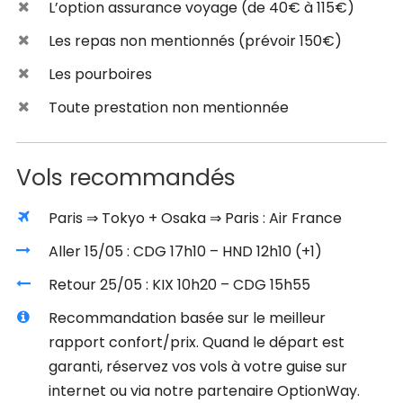
L’option assurance voyage (de 40€ à 115€)
Les repas non mentionnés (prévoir 150€)
Les pourboires
Toute prestation non mentionnée
Vols recommandés
Paris ⇒ Tokyo + Osaka ⇒ Paris : Air France
Aller 15/05 : CDG 17h10 – HND 12h10 (+1)
Retour 25/05 : KIX 10h20 – CDG 15h55
Recommandation basée sur le meilleur
rapport confort/prix. Quand le départ est
garanti, réservez vos vols à votre guise sur
internet ou via notre partenaire OptionWay.