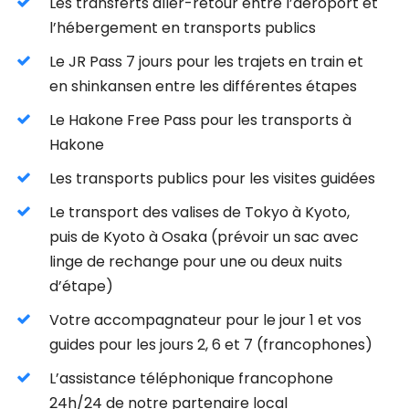
Les transferts aller-retour entre l’aéroport et
l’hébergement en transports publics
Le JR Pass 7 jours pour les trajets en train et
en shinkansen entre les différentes étapes
Le Hakone Free Pass pour les transports à
Hakone
Les transports publics pour les visites guidées
Le transport des valises de Tokyo à Kyoto,
puis de Kyoto à Osaka (prévoir un sac avec
linge de rechange pour une ou deux nuits
d’étape)
Votre accompagnateur pour le jour 1 et vos
guides pour les jours 2, 6 et 7 (francophones)
L’assistance téléphonique francophone
24h/24 de notre partenaire local