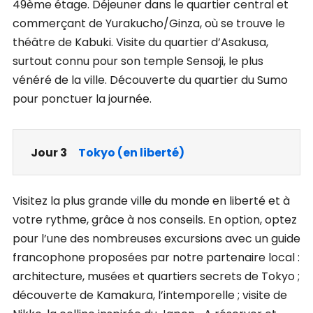
49ème étage. Déjeuner dans le quartier central et
commerçant de Yurakucho/Ginza, où se trouve le
théâtre de Kabuki. Visite du quartier d’Asakusa,
surtout connu pour son temple Sensoji, le plus
vénéré de la ville. Découverte du quartier du Sumo
pour ponctuer la journée.
Jour 3
Tokyo (en liberté)
Visitez la plus grande ville du monde en liberté et à
votre rythme, grâce à nos conseils. En option, optez
pour l’une des nombreuses excursions avec un guide
francophone proposées par notre partenaire local :
architecture, musées et quartiers secrets de Tokyo ;
découverte de Kamakura, l’intemporelle ; visite de