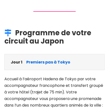
Programme de votre
circuit au Japon
Jour 1
Premiers pas à Tokyo
Accueil à l’aéroport Hadena de Tokyo par votre
accompagnateur francophone et transfert groupé
à votre hôtel (trajet de 75 min). Votre
accompagnateur vous proposera une promenade
dans l’un des nombreux quartiers animés de la ville :