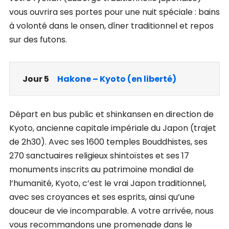
vous ouvrira ses portes pour une nuit spéciale : bains
à volonté dans le onsen, dîner traditionnel et repos
sur des futons.
Jour 5
Hakone – Kyoto (en liberté)
Départ en bus public et shinkansen en direction de
Kyoto, ancienne capitale impériale du Japon (trajet
de 2h30). Avec ses 1600 temples Bouddhistes, ses
270 sanctuaires religieux shintoïstes et ses 17
monuments inscrits au patrimoine mondial de
l’humanité, Kyoto, c’est le vrai Japon traditionnel,
avec ses croyances et ses esprits, ainsi qu’une
douceur de vie incomparable. A votre arrivée, nous
vous recommandons une promenade dans le