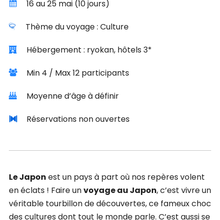
16 au 25 mai (10 jours)
Thème du voyage : Culture
Hébergement : ryokan, hôtels 3*
Min 4 / Max 12 participants
Moyenne d’âge à définir
Réservations non ouvertes
Le Japon
est un pays à part où nos repères volent
en éclats ! Faire un
voyage au Japon
, c’est vivre un
véritable tourbillon de découvertes, ce fameux choc
des cultures dont tout le monde parle. C’est aussi se