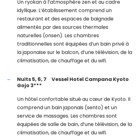
Un ryokan à l’atmosphère zen et au cadre
idyllique. L’établissement comprend un
restaurant et des espaces de baignade
alimentés par des sources thermales
naturelles (onsen). Les chambres
traditionnelles sont équipées d’un bain privé à
la japonaise sur le balcon, d’une télévision, de la
climatisation, de chauffage et du wifi.
Nuits 5, 6, 7
Vessel Hotel Campana Kyoto
Gojo 3***
Un hôtel confortable situé au cœur de Kyoto. Il
comprend un bain japonais (sento) et un
service de massages. Les chambres sont
équipées de salle de bain, d’une télévision, de la
climatisation, de chauffage et du wifi.