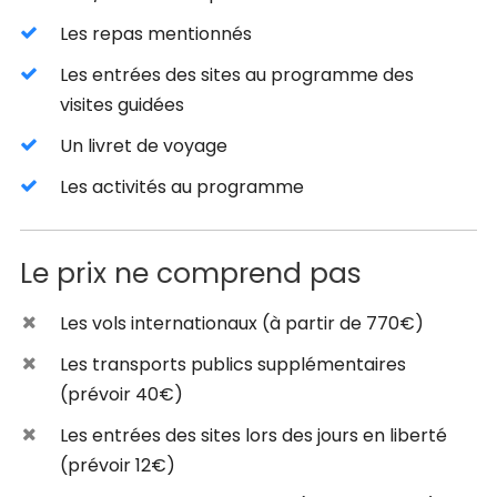
Les repas mentionnés
Les entrées des sites au programme des
visites guidées
Un livret de voyage
Les activités au programme
Le prix ne comprend pas
Les vols internationaux (à partir de 770€)
Les transports publics supplémentaires
(prévoir 40€)
Les entrées des sites lors des jours en liberté
(prévoir 12€)