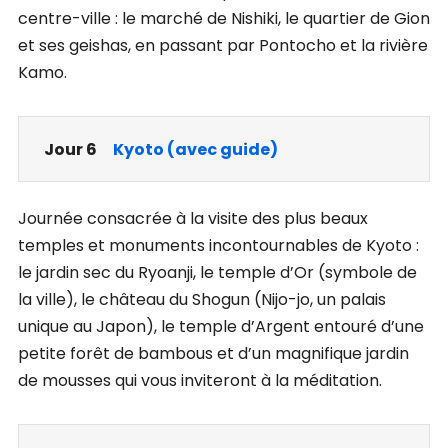
centre-ville : le marché de Nishiki, le quartier de Gion
et ses geishas, en passant par Pontocho et la rivière
Kamo.
Jour 6
Kyoto (avec guide)
Journée consacrée à la visite des plus beaux
temples et monuments incontournables de Kyoto :
le jardin sec du Ryoanji, le temple d’Or (symbole de
la ville), le château du Shogun (Nijo-jo, un palais
unique au Japon), le temple d’Argent entouré d’une
petite forêt de bambous et d’un magnifique jardin
de mousses qui vous inviteront à la méditation.