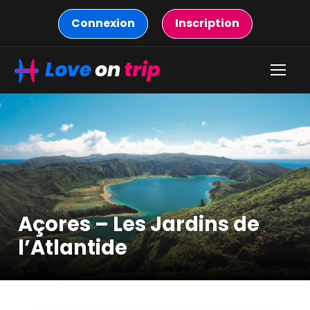
Connexion
Inscription
Açores – Les Jardins de
l’Atlantide