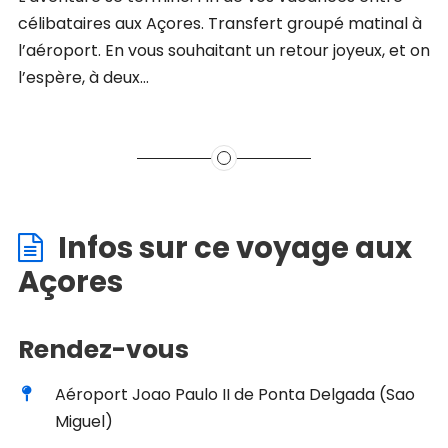
célibataires aux Açores. Transfert groupé matinal à
l’aéroport. En vous souhaitant un retour joyeux, et on
l’espère, à deux…
Infos sur ce voyage aux
Açores
Rendez-vous
Aéroport Joao Paulo II de Ponta Delgada (Sao
Miguel)