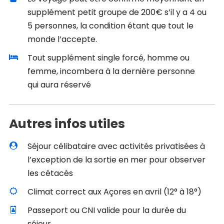
supplément petit groupe de 200€ s’il y a 4 ou
5 personnes, la condition étant que tout le
monde l’accepte.
Tout supplément single forcé, homme ou
femme, incombera à la dernière personne
qui aura réservé
Autres infos utiles
Séjour célibataire avec activités privatisées à
l’exception de la sortie en mer pour observer
les cétacés
Climat correct aux Açores en avril (12° à 18°)
Passeport ou CNI valide pour la durée du
séjour