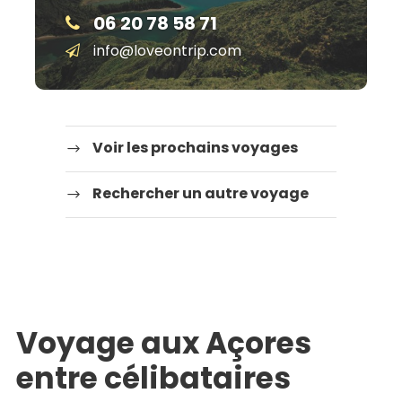
06 20 78 58 71
info@loveontrip.com
Voir les prochains voyages
Rechercher un autre voyage
Voyage aux Açores
entre célibataires