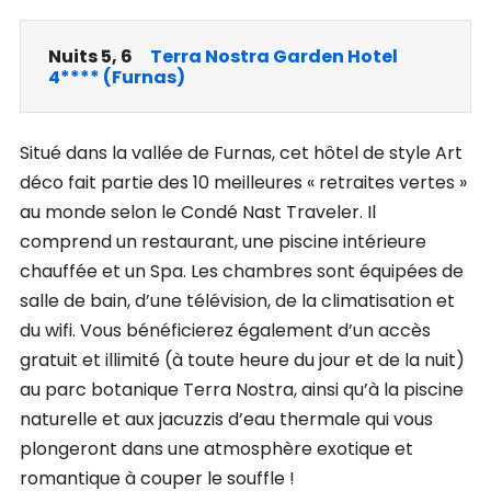
Nuits 5, 6
Terra Nostra Garden Hotel
4**** (Furnas)
Situé dans la vallée de Furnas, cet hôtel de style Art
déco fait partie des 10 meilleures « retraites vertes »
au monde selon le Condé Nast Traveler. Il
comprend un restaurant, une piscine intérieure
chauffée et un Spa. Les chambres sont équipées de
salle de bain, d’une télévision, de la climatisation et
du wifi. Vous bénéficierez également d’un accès
gratuit et illimité (à toute heure du jour et de la nuit)
au parc botanique Terra Nostra, ainsi qu’à la piscine
naturelle et aux jacuzzis d’eau thermale qui vous
plongeront dans une atmosphère exotique et
romantique à couper le souffle !