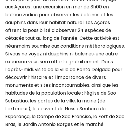
aux Açores : une excursion en mer de 3h00 en
bateau zodiac pour observer les baleines et les
dauphins dans leur habitat naturel. Les Açores
offrent la possibilité d’observer 24 espèces de
cétacés tout au long de l’année. Cette activité est
néanmoins soumise aux conditions météorologiques.
Si vous ne voyez ni dauphins ni baleines, une autre
excursion vous sera offerte gratuitement. Dans
l’après-midi, visite de la ville de Ponta Delgada pour
découvrir l’histoire et l’importance de divers
monuments et sites incontournables, ainsi que les
habitudes de la population locale : l’église de Sao
Sebastiao, les portes de la ville, la mairie (de
l’extérieur), le couvent de Nossa Senhora da
Esperança, le Campo de Sao Franciso, le Fort de Sao
Bras, le Jardin Antonio Borges et le marché.