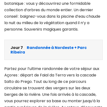
botanique : vous y découvrirez une formidable
collection d’arbres du monde entier. Un dernier
conseil : baignez-vous dans la piscine d’eau chaude
la nuit au milieu de la végétation quand il n’y a
personne. Souvenirs magiques garantis.
Jour 7
Randonnée à Nordeste + Parc
Ribeira
Partez pour l’ultime randonnée de votre séjour aux
Açores : départ de Faial da Terra vers la cascade
Salto do Prego. Tout au long de ce parcours
circulaire se trouvent des vergers sur les deux
berges de la rivière. Une fois arrivés à la cascade,
vous pourrez explorer sa base ou monter jusqu’à la