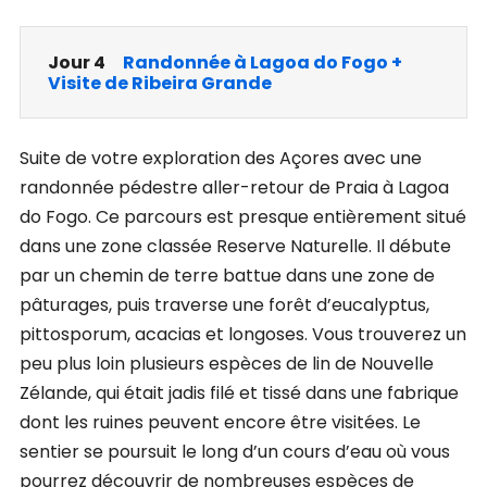
Jour 4
Randonnée à Lagoa do Fogo +
Visite de Ribeira Grande
Suite de votre exploration des Açores avec une
randonnée pédestre aller-retour de Praia à Lagoa
do Fogo. Ce parcours est presque entièrement situé
dans une zone classée Reserve Naturelle. Il débute
par un chemin de terre battue dans une zone de
pâturages, puis traverse une forêt d’eucalyptus,
pittosporum, acacias et longoses. Vous trouverez un
peu plus loin plusieurs espèces de lin de Nouvelle
Zélande, qui était jadis filé et tissé dans une fabrique
dont les ruines peuvent encore être visitées. Le
sentier se poursuit le long d’un cours d’eau où vous
pourrez découvrir de nombreuses espèces de