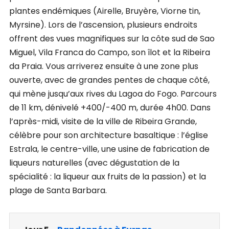
plantes endémiques (Airelle, Bruyère, Viorne tin,
Myrsine). Lors de l’ascension, plusieurs endroits
offrent des vues magnifiques sur la côte sud de Sao
Miguel, Vila Franca do Campo, son îlot et la Ribeira
da Praia. Vous arriverez ensuite à une zone plus
ouverte, avec de grandes pentes de chaque côté,
qui mène jusqu’aux rives du Lagoa do Fogo. Parcours
de 11 km, dénivelé +400/-400 m, durée 4h00. Dans
l’après-midi, visite de la ville de Ribeira Grande,
célèbre pour son architecture basaltique : l’église
Estrala, le centre-ville, une usine de fabrication de
liqueurs naturelles (avec dégustation de la
spécialité : la liqueur aux fruits de la passion) et la
plage de Santa Barbara.