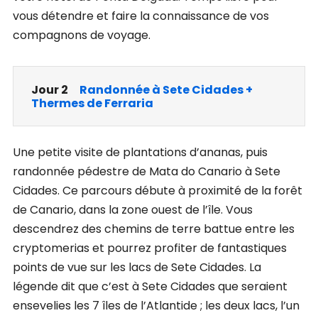
vous détendre et faire la connaissance de vos
compagnons de voyage.
Jour 2
Randonnée à Sete Cidades +
Thermes de Ferraria
Une petite visite de plantations d’ananas, puis
randonnée pédestre de Mata do Canario à Sete
Cidades. Ce parcours débute à proximité de la forêt
de Canario, dans la zone ouest de l’île. Vous
descendrez des chemins de terre battue entre les
cryptomerias et pourrez profiter de fantastiques
points de vue sur les lacs de Sete Cidades. La
légende dit que c’est à Sete Cidades que seraient
ensevelies les 7 îles de l’Atlantide ; les deux lacs, l’un