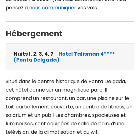
pensez à
nous communiquer
vos vols.
Hébergement
Nuits 1, 2, 3, 4, 7
Hotel Talisman 4****
(Ponta Delgada)
Situé dans le centre historique de Ponta Delgada,
cet hôtel donne sur un magnifique parc. Il
comprend un restaurant, un bar, une piscine sur le
toit partiellement couverte, un centre de fitness, un
solarium et un pub ! Les chambres, spacieuses et
lumineuses, sont équipées de salle de bain, d’une
télévision, de la climatisation et du wifi.