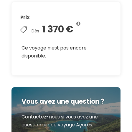
Prix
1 370 €
Dès
Ce voyage n’est pas encore
disponible.
Vous avez une question ?
Contactez-nous si vous avez une
question sur ce voyage Açores.