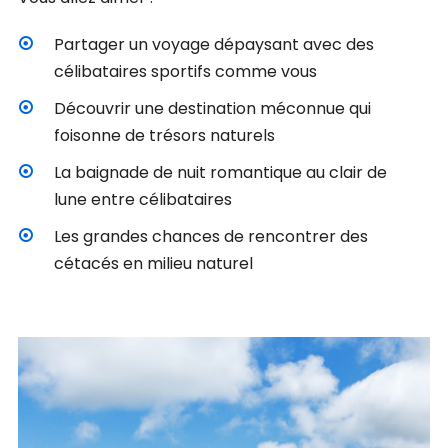
Partager un voyage dépaysant avec des
célibataires sportifs comme vous
Découvrir une destination méconnue qui
foisonne de trésors naturels
La baignade de nuit romantique au clair de
lune entre célibataires
Les grandes chances de rencontrer des
cétacés en milieu naturel