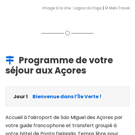
Image à la Une : Lagoa do Fogo
|
© Melo Travel
Programme de votre
séjour aux Açores
Jour 1
Bienvenue dans l’Île Verte !
Accueil à l’aéroport de Sao Miguel des Açores par
votre guide francophone et transfert groupé à
votre hôtel de Ponta Delgada. Temps libre pour