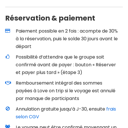
Réservation & paiement
Paiement possible en 2 fois : acompte de 30%
à la réservation, puis le solde 30 jours avant le
départ
Possibilité d’attendre que le groupe soit
confirmé avant de payer : bouton « Réserver
et payer plus tard » (étape 3)
Remboursement intégral des sommes
payées à Love on trip si le voyage est annulé
par manque de participants
Annulation gratuite jusqu’à J-30, ensuite
frais
selon CGV
Le voyage peut être confirmé moyennant un