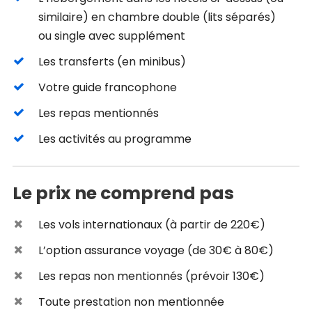
similaire) en chambre double (lits séparés)
ou single avec supplément
Les transferts (en minibus)
Votre guide francophone
Les repas mentionnés
Les activités au programme
Le prix ne comprend pas
Les vols internationaux (à partir de 220€)
L’option assurance voyage (de 30€ à 80€)
Les repas non mentionnés (prévoir 130€)
Toute prestation non mentionnée