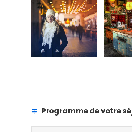
Programme de votre sé