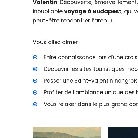
Valentin
. Découverte, émerveillement
inoubliable
voyage à Budapest
, qui 
peut-être rencontrer l’amour.
Vous allez aimer :
Faire connaissance lors d’une croi
Découvrir les sites touristiques i
Passer une Saint-Valentin hongroise
Profiter de l’ambiance unique des
Vous relaxer dans le plus grand c