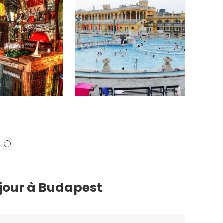
jour à Budapest