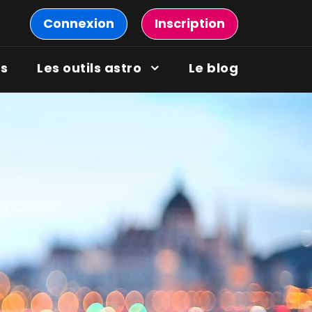
Connexion
Inscription
ns
Les outils astro
Le blog