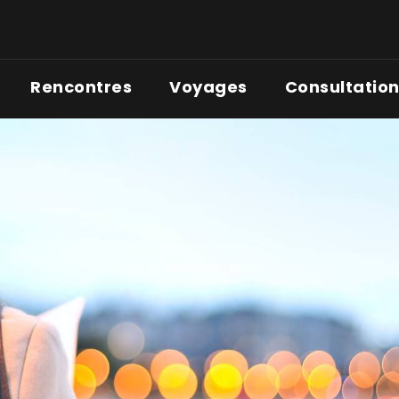
Rencontres
Voyages
Consultatio