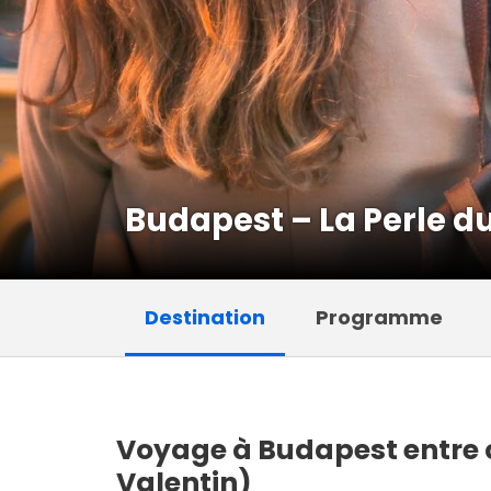
Budapest – La Perle 
Destination
Programme
Voyage à Budapest entre c
Valentin)