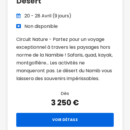
Désert
20 - 28 Avril (9 jours)
Non disponible
Circuit Nature - Partez pour un voyage
exceptionnel à travers les paysages hors
norme de la Namibie ! Safaris, quad, kayak,
montgolfière… Les activités ne
manqueront pas. Le désert du Namib vous
laissera des souvenirs impérissables.
Dès
3 250 €
VOIR DÉTAILS