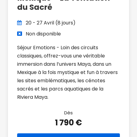
du Sacré
20 - 27 Avril (8 jours)
Non disponible
Séjour Emotions - Loin des circuits
classiques, offrez-vous une véritable
immersion dans l’univers Maya, dans un
Mexique à la fois mystique et fun à travers
les sites emblématiques, les cénotes
sacrés et les parcs aquatiques de la
Riviera Maya.
Dès
1 790 €