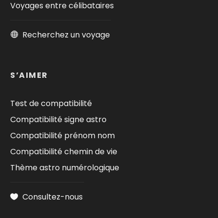
Voyages entre célibataires
Recherchez un voyage
S’AIMER
Test de compatibilité
Compatibilité signe astro
Compatibilité prénom nom
Compatibilité chemin de vie
Thème astro numérologique
Consultez-nous