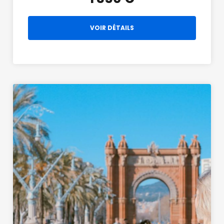
VOIR DÉTAILS