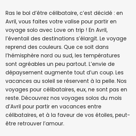
Ras le bol d’être célibataire, c’est décidé : en
Avril, vous faites votre valise pour partir en
voyage solo avec Love on trip ! En Avril,
l’éventail des destinations s’élargit. Le voyage
reprend des couleurs. Que ce soit dans
l’hémisphère nord ou sud, les températures
sont agréables un peu partout. L’envie de
dépaysement augmente tout d’un coup. Les
vacances au soleil se réservent à la pelle. Nos
voyages pour célibataires, eux, ne sont pas en
reste. Découvrez nos voyages solos du mois
d’Avril pour partir en vacances entre
célibataires, et à la faveur de vos étoiles, peut-
être retrouver l’amour.