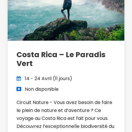
Costa Rica – Le Paradis
Vert
14 - 24 Avril (11 jours)
Non disponible
Circuit Nature - Vous avez besoin de faire
le plein de nature et d’aventure ? Ce
voyage au Costa Rica est fait pour vous.
Découvrez l’exceptionnelle biodiversité du