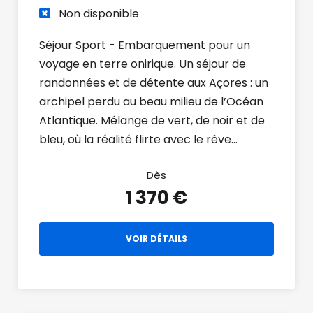
Non disponible
Séjour Sport - Embarquement pour un
voyage en terre onirique. Un séjour de
randonnées et de détente aux Açores : un
archipel perdu au beau milieu de l’Océan
Atlantique. Mélange de vert, de noir et de
bleu, où la réalité flirte avec le rêve…
Dès
1 370 €
VOIR DÉTAILS