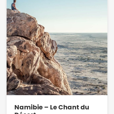
Namibie – Le Chant du