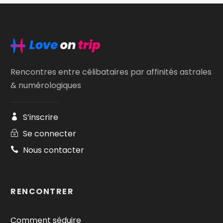
Rencontres entre célibataires par affinités astrales
& numérologiques
S’inscrire
Se connecter
Nous contacter
RENCONTRER
Comment séduire