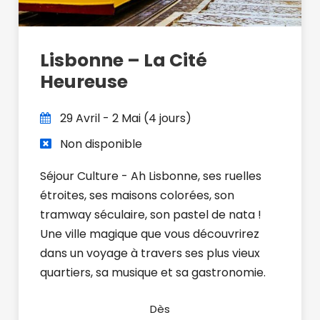
Lisbonne – La Cité
Heureuse
29 Avril - 2 Mai (4 jours)
Non disponible
Séjour Culture - Ah Lisbonne, ses ruelles
étroites, ses maisons colorées, son
tramway séculaire, son pastel de nata !
Une ville magique que vous découvrirez
dans un voyage à travers ses plus vieux
quartiers, sa musique et sa gastronomie.
Dès