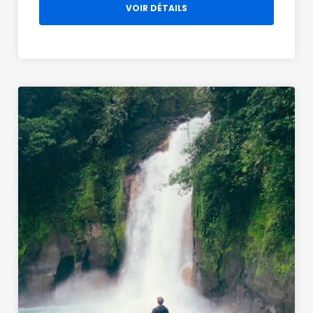
VOIR DÉTAILS