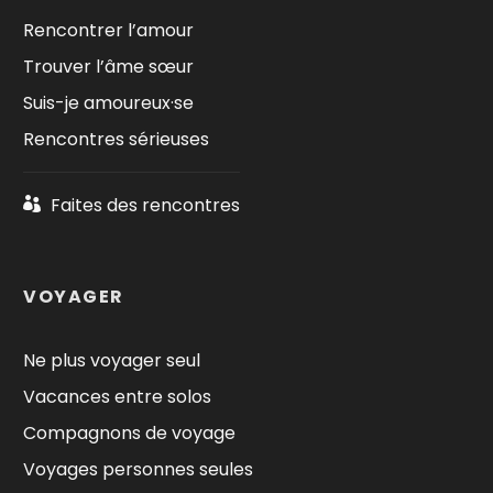
Rencontrer l’amour
Trouver l’âme sœur
Suis-je amoureux·se
Rencontres sérieuses
Faites des rencontres
VOYAGER
Ne plus voyager seul
Vacances entre solos
Compagnons de voyage
Voyages personnes seules