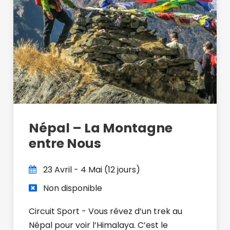
Népal – La Montagne
entre Nous
23 Avril - 4 Mai (12 jours)
Non disponible
Circuit Sport - Vous rêvez d’un trek au
Népal pour voir l’Himalaya. C’est le