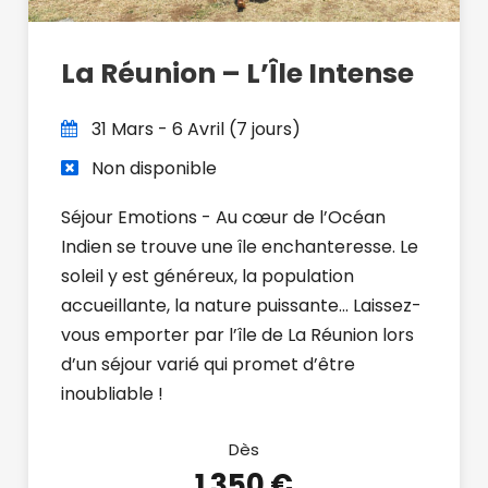
La Réunion – L’Île Intense
31 Mars - 6 Avril (7 jours)
Non disponible
Séjour Emotions - Au cœur de l’Océan
Indien se trouve une île enchanteresse. Le
soleil y est généreux, la population
accueillante, la nature puissante... Laissez-
vous emporter par l’île de La Réunion lors
d’un séjour varié qui promet d’être
inoubliable !
Dès
1 350 €