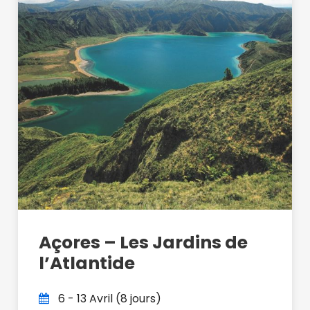
Açores – Les Jardins de
l’Atlantide
6 - 13 Avril (8 jours)