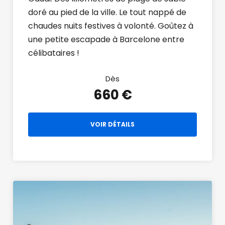
doré au pied de la ville. Le tout nappé de
chaudes nuits festives à volonté. Goûtez à
une petite escapade à Barcelone entre
célibataires !
Dès
660 €
VOIR DÉTAILS