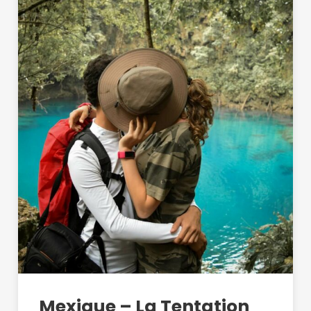
Mexique – La Tentation