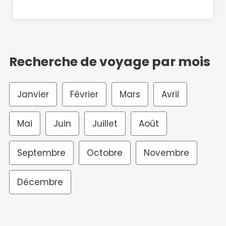
Recherche de voyage par mois
Janvier
Février
Mars
Avril
Mai
Juin
Juillet
Août
Septembre
Octobre
Novembre
Décembre