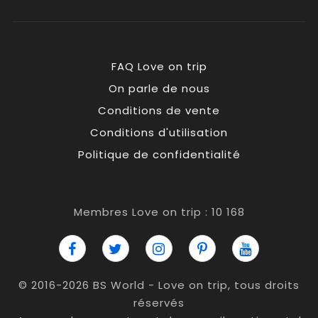
FAQ Love on trip
On parle de nous
Conditions de vente
Conditions d'utilisation
Politique de confidentialité
Membres Love on trip : 10 168
© 2016-2026 BS World - Love on trip, tous droits
réservés