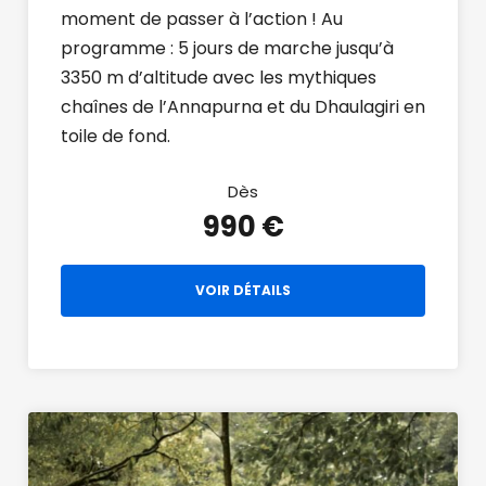
moment de passer à l’action ! Au
programme : 5 jours de marche jusqu’à
3350 m d’altitude avec les mythiques
chaînes de l’Annapurna et du Dhaulagiri en
toile de fond.
Dès
990 €
VOIR DÉTAILS