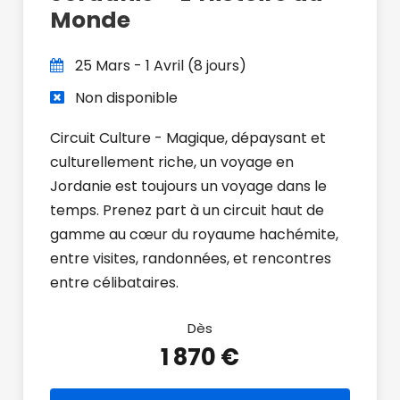
Monde
25 Mars - 1 Avril (8 jours)
Non disponible
Circuit Culture - Magique, dépaysant et
culturellement riche, un voyage en
Jordanie est toujours un voyage dans le
temps. Prenez part à un circuit haut de
gamme au cœur du royaume hachémite,
entre visites, randonnées, et rencontres
entre célibataires.
Dès
1 870 €