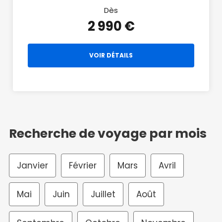
Dès
2 990 €
VOIR DÉTAILS
Recherche de voyage par mois
Janvier
Février
Mars
Avril
Mai
Juin
Juillet
Août