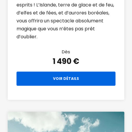
esprits ! L’Islande, terre de glace et de feu,
d’elfes et de fées, et d’aurores boréales,
vous offrira un spectacle absolument
magique que vous n’êtes pas prêt
d’oublier.
Dès
1 490 €
VOIR DÉTAILS