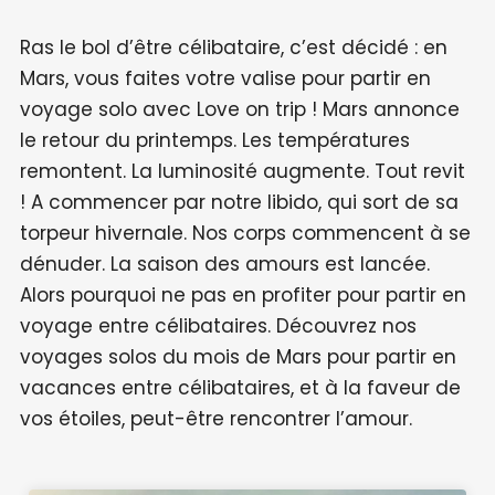
Ras le bol d’être célibataire, c’est décidé : en
Mars, vous faites votre valise pour partir en
voyage solo avec Love on trip ! Mars annonce
le retour du printemps. Les températures
remontent. La luminosité augmente. Tout revit
! A commencer par notre libido, qui sort de sa
torpeur hivernale. Nos corps commencent à se
dénuder. La saison des amours est lancée.
Alors pourquoi ne pas en profiter pour partir en
voyage entre célibataires. Découvrez nos
voyages solos du mois de Mars pour partir en
vacances entre célibataires, et à la faveur de
vos étoiles, peut-être rencontrer l’amour.