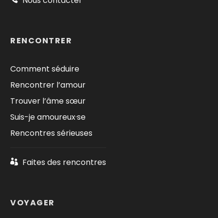
Nous contacter
RENCONTRER
Comment séduire
Rencontrer l’amour
Trouver l’âme sœur
Suis-je amoureux·se
Rencontres sérieuses
Faites des rencontres
VOYAGER