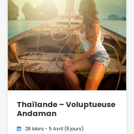
Thaïlande – Voluptueuse
Andaman
28 Mars - 5 Avril (9 jours)