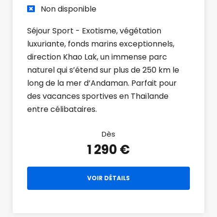
Non disponible
Séjour Sport - Exotisme, végétation
luxuriante, fonds marins exceptionnels,
direction Khao Lak, un immense parc
naturel qui s’étend sur plus de 250 km le
long de la mer d’Andaman. Parfait pour
des vacances sportives en Thaïlande
entre célibataires.
Dès
1 290 €
VOIR DÉTAILS