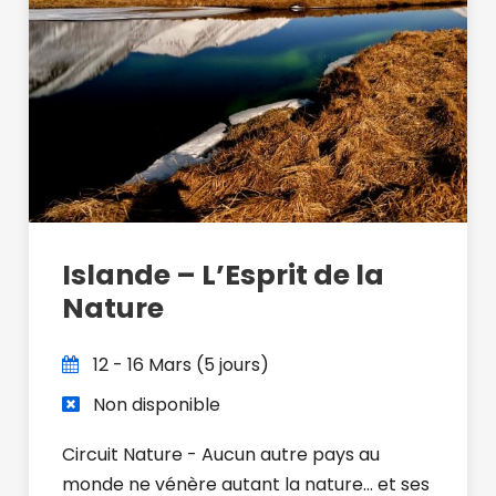
Islande – L’Esprit de la
Nature
12 - 16 Mars (5 jours)
Non disponible
Circuit Nature - Aucun autre pays au
monde ne vénère autant la nature… et ses