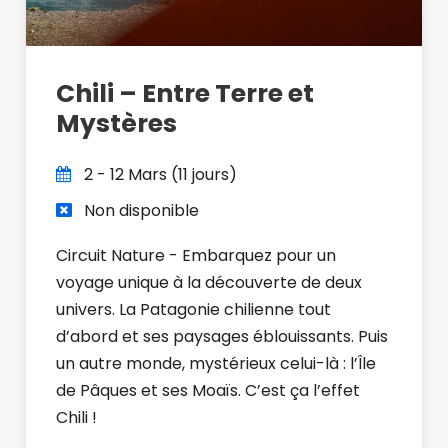
Chili – Entre Terre et
Mystères
2 - 12 Mars (11 jours)
Non disponible
Circuit Nature - Embarquez pour un
voyage unique à la découverte de deux
univers. La Patagonie chilienne tout
d’abord et ses paysages éblouissants. Puis
un autre monde, mystérieux celui-là : l’Île
de Pâques et ses Moaïs. C’est ça l’effet
Chili !