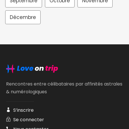
Septembre
Octobre
Novembre
Décembre
Rencontres entre célibataires par affinités astrales
& numérologiques
S’inscrire
Se connecter