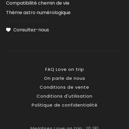
Compatibilité chemin de vie
Thème astro numérologique
Consultez-nous
FAQ Love on trip
On parle de nous
Conditions de vente
Conditions d'utilisation
Politique de confidentialité
Membres Love on trip : 10 181