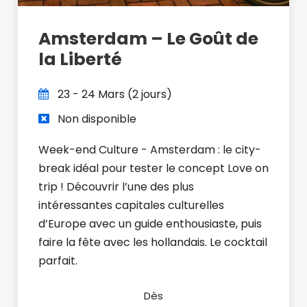
Amsterdam – Le Goût de
la Liberté
23 - 24 Mars (2 jours)
Non disponible
Week-end Culture - Amsterdam : le city-
break idéal pour tester le concept Love on
trip ! Découvrir l’une des plus
intéressantes capitales culturelles
d’Europe avec un guide enthousiaste, puis
faire la fête avec les hollandais. Le cocktail
parfait.
Dès