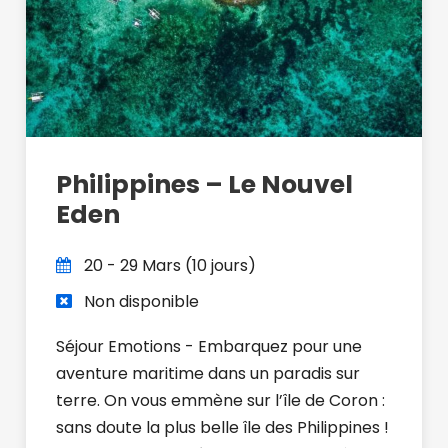
Philippines – Le Nouvel
Eden
20 - 29 Mars (10 jours)
Non disponible
Séjour Emotions - Embarquez pour une
aventure maritime dans un paradis sur
terre. On vous emmène sur l’île de Coron :
sans doute la plus belle île des Philippines !