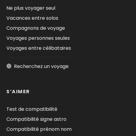
Ne plus voyager seul
Vacances entre solos
Compagnons de voyage
Voyages personnes seules
Voyages entre célibataires
Recherchez un voyage
S’AIMER
Test de compatibilité
Compatibilité signe astro
Compatibilité prénom nom