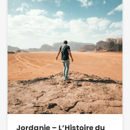
Jordanie – L’Histoire du