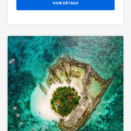
VOIR DÉTAILS