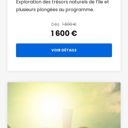
Exploration des trésors naturels de l’île et
plusieurs plongées au programme.
Dès
1 690 €
1 600 €
VOIR DÉTAILS